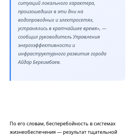
ситуаций локального характера,
произошедших в эти дни на
водопроводных и электросетях,
устранялись в кратчайшее время», —
сообщил руководитель Управления
энергоэффективности и
инфраструктурного развития города
Айдар Беркимбаев.
По его словам, бесперебойность в системах
жизнеобеспечения — результат тщательной