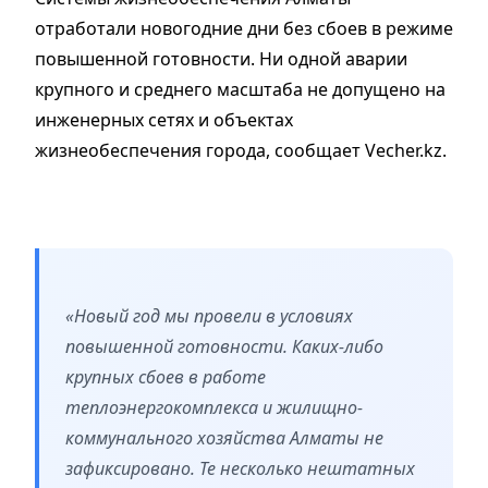
отработали новогодние дни без сбоев в режиме
повышенной готовности. Ни одной аварии
крупного и среднего масштаба не допущено на
инженерных сетях и объектах
жизнеобеспечения города, сообщает Vecher.kz.
«Новый год мы провели в условиях
повышенной готовности. Каких-либо
крупных сбоев в работе
теплоэнергокомплекса и жилищно-
коммунального хозяйства Алматы не
зафиксировано. Те несколько нештатных