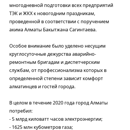
многодневной подготовки всех предприятий
ТЭК и ЖКХ к новогодним праздникам,
проведенной в соответствии с поручением
акима Алматы Бакытжана Сагинтаева.
Особое внимание было уделено несущим
круглосуточные дежурства аварийно-
ремонтным бригадам и диспетчерским
службам, от профессионализма которых в
определенной степени зависит комфорт
алматинцев и гостей города.
В целом в течение 2020 года город Алматы
потребил:
- 5 млрд киловатт часов электроэнергии;
- 1625 млн кубометров газа;