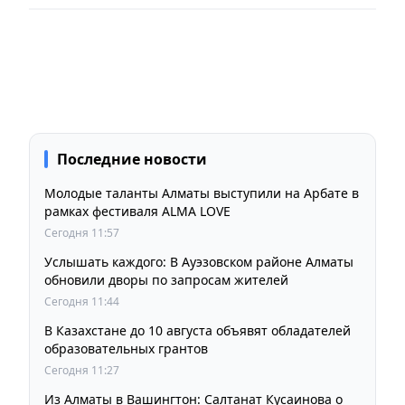
Последние новости
Молодые таланты Алматы выступили на Арбате в
рамках фестиваля ALMA LOVE
Сегодня 11:57
Услышать каждого: В Ауэзовском районе Алматы
обновили дворы по запросам жителей
Сегодня 11:44
В Казахстане до 10 августа объявят обладателей
образовательных грантов
Сегодня 11:27
Из Алматы в Вашингтон: Салтанат Кусаинова о