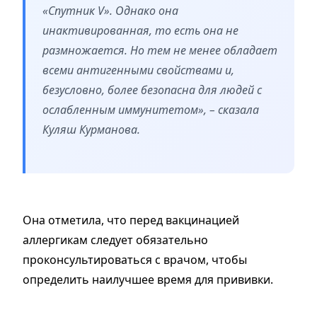
«Спутник V». Однако она
инактивированная, то есть она не
размножается. Но тем не менее обладает
всеми антигенными свойствами и,
безусловно, более безопасна для людей с
ослабленным иммунитетом», – сказала
Куляш Курманова.
Она отметила, что перед вакцинацией
аллергикам следует обязательно
проконсультироваться с врачом, чтобы
определить наилучшее время для прививки.