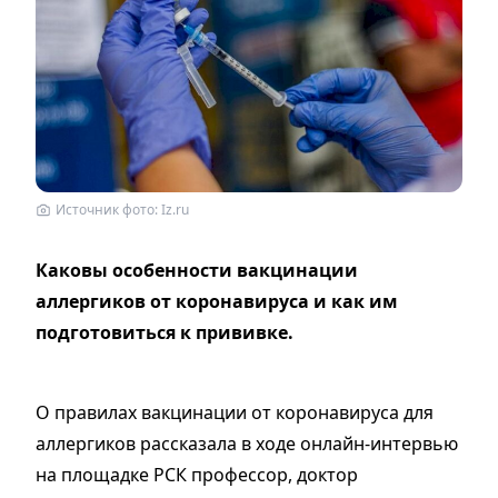
Источник фото: Iz.ru
Каковы особенности вакцинации
аллергиков от коронавируса и как им
подготовиться к прививке.
О правилах вакцинации от коронавируса для
аллергиков рассказала в ходе онлайн-интервью
на площадке РСК профессор, доктор