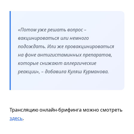
«Потом уже решать вопрос –
вакцинироваться или немного
подождать. Или же провакцинироваться
на фоне антигистаминных препаратов,
которые снижают аллергические
реакции», – добавила Куляш Курманова.
Трансляцию онлайн-брифинга можно смотреть
здесь
.