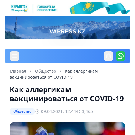
Главная
/
Общество
/
Как аллергикам
вакцинироваться от COVID-19
Как аллергикам
вакцинироваться от COVID-19
09.04.2021, 12:44
3,465
Общество