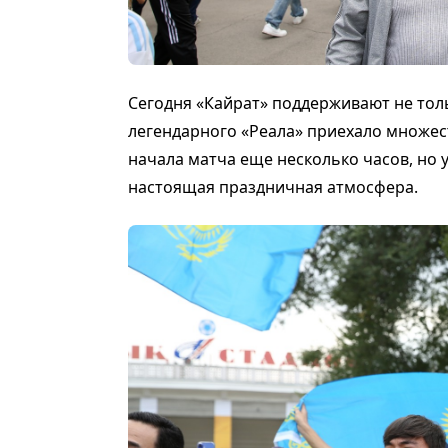
Сегодня «Кайрат» поддерживают не толь
легендарного «Реала» приехало множест
начала матча еще несколько часов, но 
настоящая праздничная атмосфера.