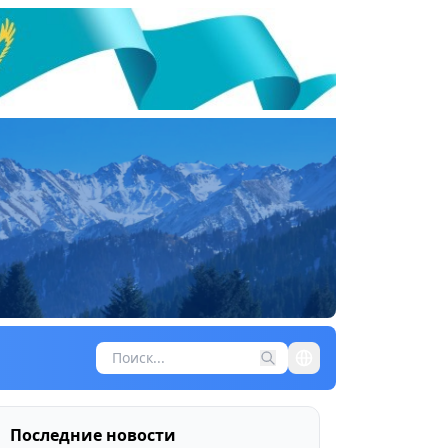
Последние новости