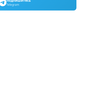
подпишитесь
Telegram