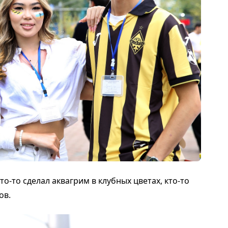
о-то сделал аквагрим в клубных цветах, кто-то
ов.