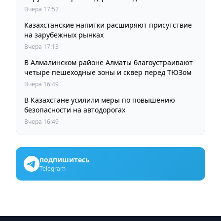
Вчера 17:52
Казахстанские напитки расширяют присутствие
на зарубежных рынках
Вчера 17:13
В Алмалинском районе Алматы благоустраивают
четыре пешеходные зоны и сквер перед ТЮЗом
Вчера 16:49
В Казахстане усилили меры по повышению
безопасности на автодорогах
Вчера 16:49
подпишитесь
Telegram