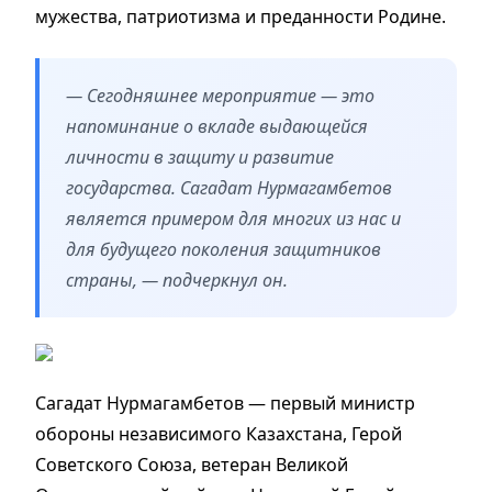
мужества, патриотизма и преданности Родине.
— Сегодняшнее мероприятие — это
напоминание о вкладе выдающейся
личности в защиту и развитие
государства. Сагадат Нурмагамбетов
является примером для многих из нас и
для будущего поколения защитников
страны, — подчеркнул он.
Сагадат Нурмагамбетов — первый министр
обороны независимого Казахстана, Герой
Советского Союза, ветеран Великой