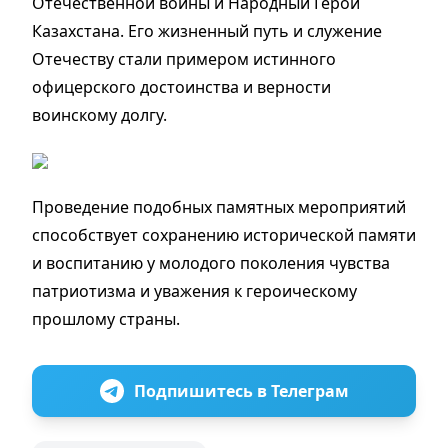
Отечественной войны и Народный Герой
Казахстана. Его жизненный путь и служение
Отечеству стали примером истинного
офицерского достоинства и верности
воинскому долгу.
Проведение подобных памятных мероприятий
способствует сохранению исторической памяти
и воспитанию у молодого поколения чувства
патриотизма и уважения к героическому
прошлому страны.
Подпишитесь в Телеграм