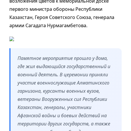
возложения цветов к мемориальной доске
первого министра обороны Республики
Казахстан, Героя Советского Союза, генерала
армии Сагадата Нурмагамбетова.
Памятное мероприятие прошло у дома,
где жил выдающийся государственный и
военный деятель. В церемонии приняли
участие военнослужащие Алматинского
гарнизона, курсанты военных вузов,
ветераны Вооруженных сил Республики
Казахстан, генералы, участники
Афганской войны и боевых действий на
территории других государств, а также