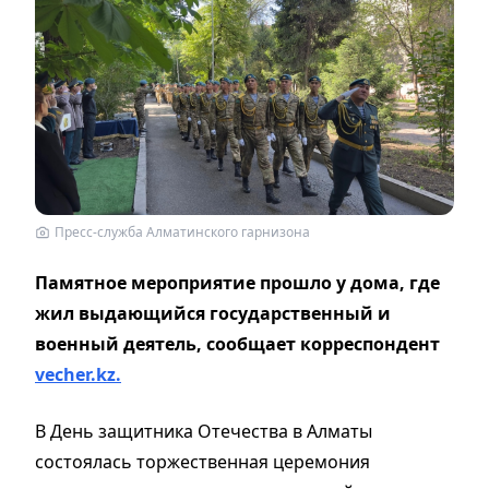
Пресс-служба Алматинского гарнизона
Памятное мероприятие прошло у дома, где
жил выдающийся государственный и
военный деятель, сообщает корреспондент
vecher.kz.
В День защитника Отечества в Алматы
состоялась торжественная церемония