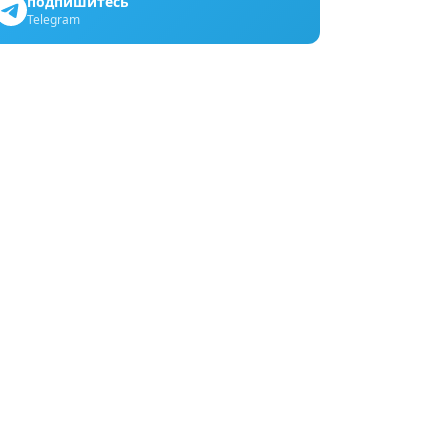
подпишитесь
Telegram