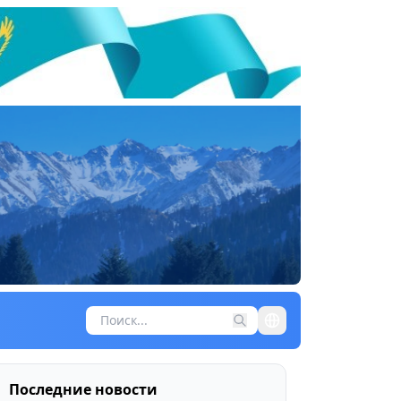
Последние новости