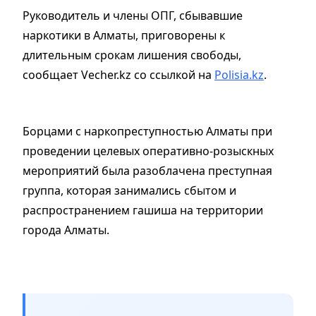
Руководитель и члены ОПГ, сбывавшие
наркотики в Алматы, приговорены к
длительным срокам лишения свободы,
сообщает Vecher.kz со ссылкой на
Polisia.kz
.
Борцами с наркопреступностью Алматы при
проведении целевых оперативно-розыскных
мероприятий была разоблачена преступная
группа, которая занимались сбытом и
распространением гашиша на территории
города Алматы.