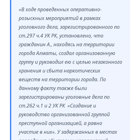
«В ходе проведенных оперативно-
розыскных мероприятий в рамках
уголовного дела, зарегистрированного по
ст.297 ч.4 УК РК, установлено, что
гражданин А., находясь на территории
города Алматы, создал организованную
группу и руководил ею с целью незаконного
хранения и сбыта наркотических
веществ на территории города. По
данному факту также были
зарегистрированы уголовные дела по
ст.262 ч.1 и 2 УК РК «Создание и
руководство организованной группой
преступной организацией, а равно
участие в них». У задержанных в местах