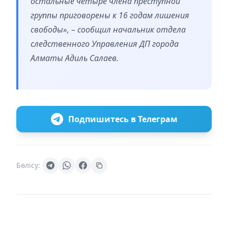
остальные четыре члена преступной
группы приговорены к 16 годам лишения
свободы», – сообщил начальник отдела
следственного Управления ДП города
Алматы Адиль Салаев.
Подпишитесь в Телеграм
Бөлісу: