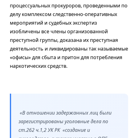
процессуальных прокуроров, проведенными по
делу комплексом следственно-оперативных
мероприятий и судебных экспертиз
изобличены все члены организованной
преступной группы, доказана их преступная
деятельность и ликвидированы так называемые
«офисы» для сбыта и притон для потребления
наркотических средств.
«В отношении задержанных лиц были
зарегистрированы уголовные дела по
ст.262 ч.1,2 УК РК «создание и