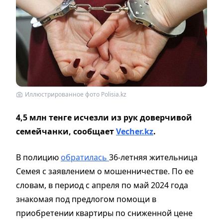
Иллюстрированное фото Polisia.kz
4,5 млн тенге исчезли из рук доверчивой
семейчанки, сообщает
Vecher.kz
.
В полицию
обратилась
36-летняя жительница
Семея с заявлением о мошенничестве. По ее
словам, в период с апреля по май 2024 года
знакомая под предлогом помощи в
приобретении квартиры по сниженной цене