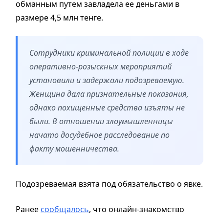
обманным путем завладела ее деньгами в
размере 4,5 млн тенге.
Сотрудники криминальной полиции в ходе
оперативно-розыскных мероприятий
установили и задержали подозреваемую.
Женщина дала признательные показания,
однако похищенные средства изъяты не
были. В отношении злоумышленницы
начато досудебное расследование по
факту мошенничества.
Подозреваемая взята под обязательство о явке.
Ранее
сообщалось
, что онлайн-знакомство