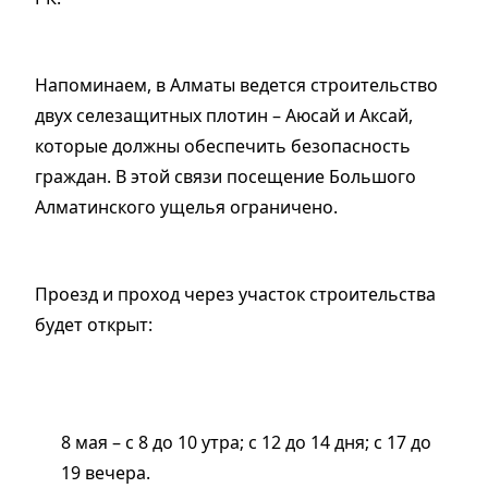
Напоминаем, в Алматы ведется строительство
двух селезащитных плотин – Аюсай и Аксай,
которые должны обеспечить безопасность
граждан. В этой связи посещение Большого
Алматинского ущелья ограничено.
Проезд и проход через участок строительства
будет открыт:
8 мая – с 8 до 10 утра; с 12 до 14 дня; с 17 до
19 вечера.