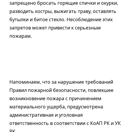
запрещено бросать горящие спички и окурки,
разводить костры, выжигать траву, оставлять
бутылки и битое стекло. Несоблюдение этих
запретов может привести к серьезным
пожарам.
Напоминаем, что за нарушение требований
Правил пожарной безопасности, повлекшее
возникновение пожара с причинением
материального ущерба, предусмотрена
административная и уголовная
ответственность в соответствии с КоАП РК и УК
РК.