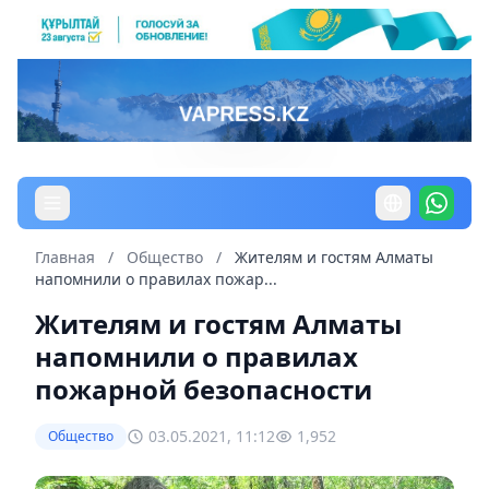
Главная
/
Общество
/
Жителям и гостям Алматы
напомнили о правилах пожар...
Жителям и гостям Алматы
напомнили о правилах
пожарной безопасности
03.05.2021, 11:12
1,952
Общество