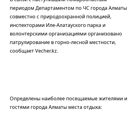
периодом Департаментом по ЧС города Алматы
совместно с природоохранной полицией,
инспекторами Иле-Алатауского парка и
волонтерскими организациями организовано
патрулирование в горно-лесной местности,
сообщает Vecher.kz.
Определены наиболее посещаемые жителями и
гостями города Алматы места отдыха: