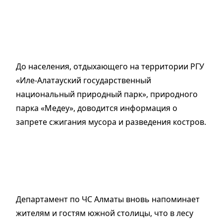
До населения, отдыхающего на территории РГУ
«Иле-Алатауский государственный
национальный природный парк», природного
парка «Медеу», доводится информация о
запрете сжигания мусора и разведения костров.
Департамент по ЧС Алматы вновь напоминает
жителям и гостям южной столицы, что в лесу