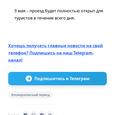
9 мая – проезд будет полностью открыт для
туристов в течение всего дня.
Хочешь получать главные новости на свой
телефон? Подпишись на наш Telegram-
канал!
Подпишитесь в Телеграм
#пожароопасный период