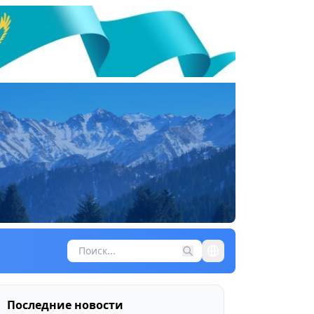
Последние новости