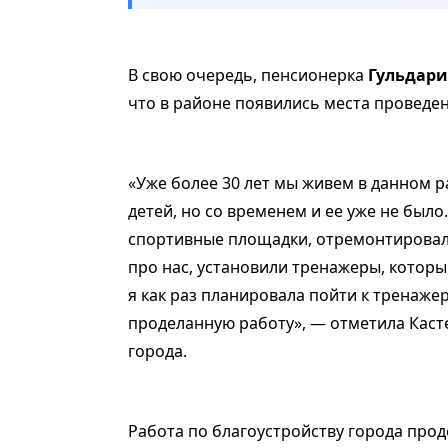
В свою очередь, пенсионерка
Гульдари
что в районе появились места проведен
«Уже более 30 лет мы живем в данном р
детей, но со временем и ее уже не было
спортивные площадки, отремонтировал
про нас, установили тренажеры, котор
я как раз планировала пойти к тренаже
проделанную работу», — отметила Каст
города.
Работа по благоустройству города прод