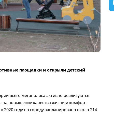
ортивные площадки и открыли детский
рии всего мегаполиса активно реализуются
е на повышение качества жизни и комфорт
 в 2020 году по городу запланировано около 214