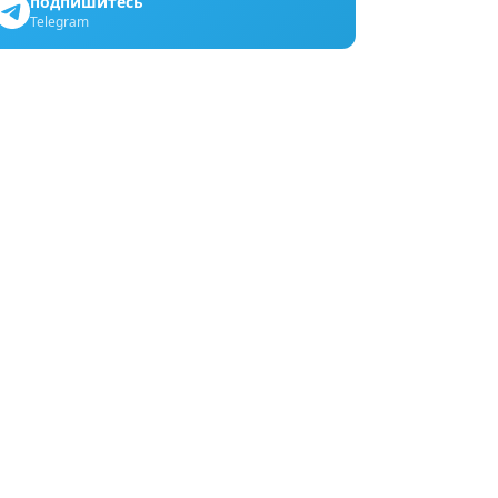
подпишитесь
Telegram