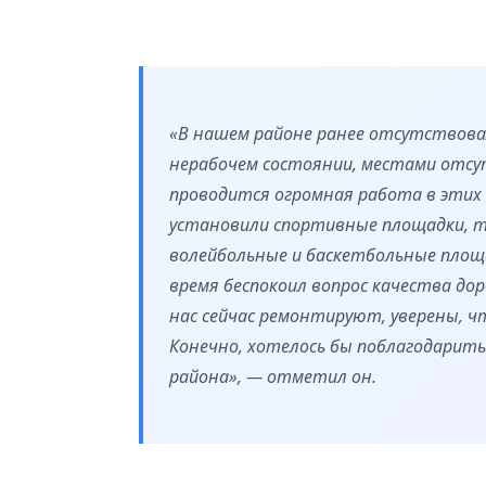
«В нашем районе ранее отсутствова
нерабочем состоянии, местами отсу
проводится огромная работа в этих
установили спортивные площадки, т
волейбольные и баскетбольные площа
время беспокоил вопрос качества доро
нас сейчас ремонтируют, уверены, ч
Конечно, хотелось бы поблагодарить
района», — отметил он.