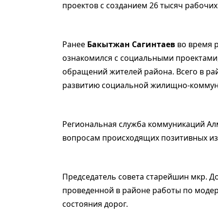
проектов с созданием 26 тысяч рабочих
Ранее
Бакытжан Сагинтаев
во время р
ознакомился с социальными проектами
обращений жителей района. Всего в рай
развитию социальной жилищно-коммуна
Региональная служба коммуникаций Ал
вопросам происходящих позитивных и
Председатель совета старейшин мкр. Д
проведенной в районе работы по моде
состояния дорог.