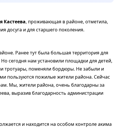
я Кастеева
, проживающая в районе, отметила,
ия досуга и для старшего поколения.
айоне. Ранее тут была большая территория для
. Но сегодня нам установили площадки для детей,
и тротуары, поменяли бордюры. Не забыли и
ыми пользуются пожилые жители района. Сейчас
рам. Мы, жители района, очень благодарны за
еева, выразив благодарность администрации
олжается и находится на особом контроле акима