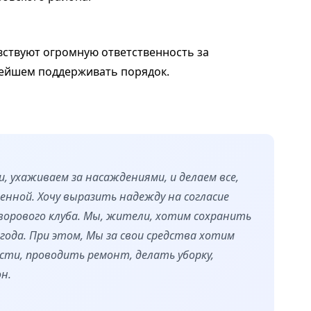
увствуют огромную ответственность за
нейшем поддерживать порядок.
, ухаживаем за насаждениями, и делаем все,
нной. Хочу выразить надежду на согласие
ворового клуба. Мы, жители, хотим сохранить
года. При этом, Мы за свои средства хотим
ти, проводить ремонт, делать уборку,
н.