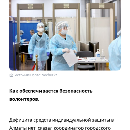
Источник фото: Vecher.kz
Как обеспечивается безопасность
волонтеров.
Дефицита средств индивидуальной защиты в
Алматы нет, сказал координатор городского