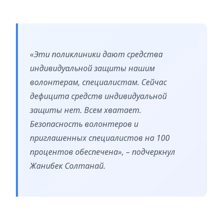
«Эти поликлиники дают средства
индивидуальной защиты нашим
волонтерам, специалистам. Сейчас
дефицита средств индивидуальной
защиты нет. Всем хватает.
Безопасность волонтеров и
приглашенных специалистов на 100
процентов обеспечена», – подчеркнул
Жанибек Солтанай.