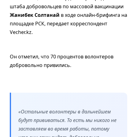
штаба добровольцев по массовой вакцинации
Жанибек Солтанай
в ходе онлайн-брифинга на
площадке РСК, передает корреспондент
Vecher.kz.
Он отметил, что 70 процентов волонтеров
добровольно привились.
«Остальные волонтеры в дальнейшем
будут прививаться. То есть мы никого не
заставляем во время работы, потому