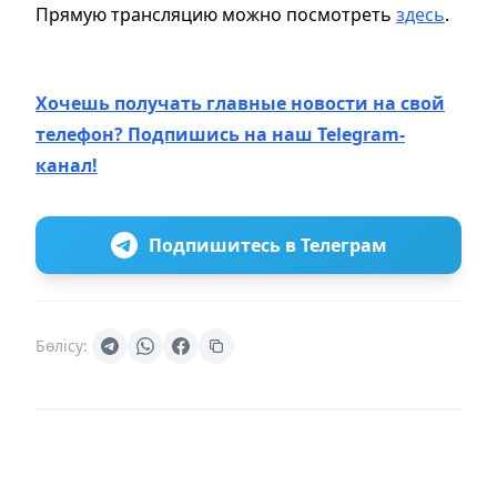
Прямую трансляцию можно посмотреть
здесь
.
Хочешь получать главные новости на свой
телефон? Подпишись на наш Telegram-
канал!
Подпишитесь в Телеграм
Бөлісу: