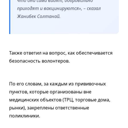
что они сами видят, добровольно
приходят и вакцинируются», – сказал
Жанибек Солтанай.
Также ответил на вопрос, как обеспечивается
безопасность волонтеров.
По его словам, за каждым из прививочных
пунктов, которые организованы вне
медицинских объектов (ТРЦ, торговые дома,
рынки), закреплены ответственные
поликлиники.