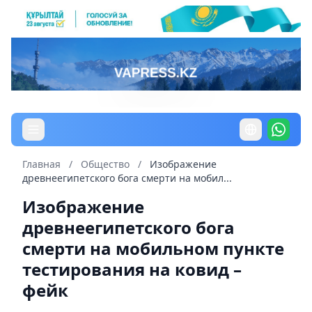
Главная
/
Общество
/
Изображение
древнеегипетского бога смерти на мобил...
Изображение
древнеегипетского бога
смерти на мобильном пункте
тестирования на ковид –
фейк