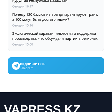
Курултая Республики Казахстан
Сегодня 16:17
Почему 120 баллов не всегда гарантируют грант,
а 100 могут быть достаточными?
Сегодня 15:16
Экологический караван, инклюзия и поддержка
производства: что обсуждали партии в регионах
Сегодня 15:00
подпишитесь
Telegram