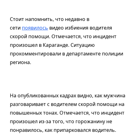
Стоит напомнить, что недавно в
сети
появилось
видео избиения водителя
скорой помощи. Отмечается, что инцидент
произошел в Караганде. Ситуацию
прокомментировали в департаменте полиции
региона.
На опубликованных кадрах видно, как мужчина
разговаривает с водителем скорой помощи на
повышенных тонах. Отмечается, что инцидент
произошел из-за того, что горожанину не
понравилось, как припарковался водитель.