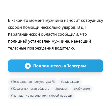
В какой-то момент мужчина наносит сотруднику
скорой помощи несколько ударов. В ДП
Карагандинской области сообщили, что
полицией установлен мужчина, нанесший
телесные повреждения водителю.
Подпишитесь в Телеграм
#Генеральная прокуратура РК
#задержали
#Карагандинская область
#розыск
#избиение
#нападение на водителя скорой помощи