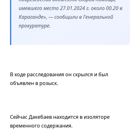
имевшего место 27.01.2024 г. около 00.20 в
Караганде», — сообщили в Генеральной
прокуратуре.
В ходе расследования он скрылся и был
объявлен в розыск.
Сейчас Дакебаев находится в изоляторе
временного содержания.