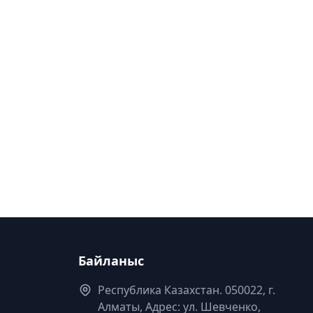
Байланыс
Республика Казахстан. 050022, г.
Алматы, Адрес: ул. Шевченко,