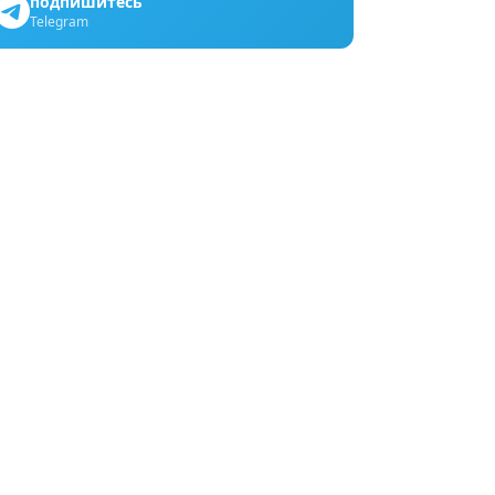
подпишитесь
Telegram