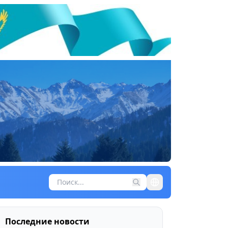
Последние новости