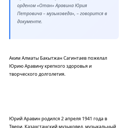
орденом «Отан» Аравина Юрия
Петровича – музыковеда», – говорится в
документе.
Аким Алматы Бакытжан Сагинтаев пожелал
Юрию Аравину крепкого здоровья и
творческого долголетия.
Юрий Аравин родился 2 апреля 1941 года в
Твери. Казахстанский музыковед, музыкальный