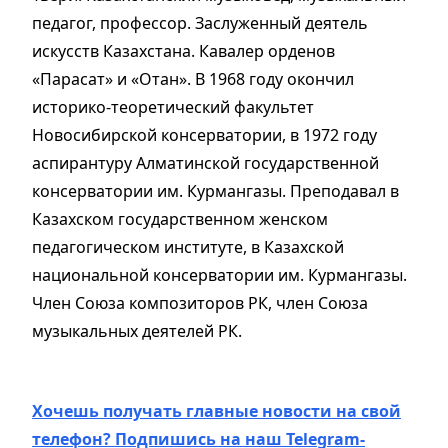
педагог, профессор. Заслуженный деятель
искусств Казахстана. Кавалер орденов
«Парасат» и «Отан». В 1968 году окончил
историко-теоретический факультет
Новосибирской консерватории, в 1972 году
аспирантуру Алматинской государственной
консерватории им. Курмангазы. Преподавал в
Казахском государственном женском
педагогическом институте, в Казахской
национальной консерватории им. Курмангазы.
Член Союза композиторов РК, член Союза
музыкальных деятелей РК.
Хочешь получать главные новости на свой
телефон? Подпишись на наш Telegram-