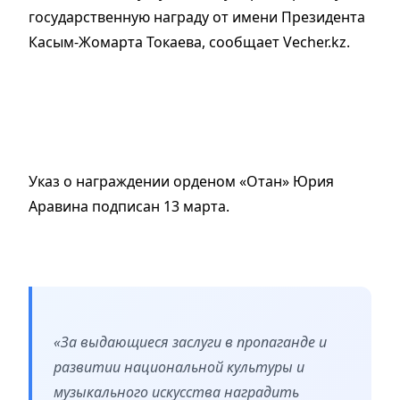
государственную награду от имени Президента
Касым-Жомарта Токаева, сообщает Vecher.kz.
Указ о награждении орденом «Отан» Юрия
Аравина подписан 13 марта.
«За выдающиеся заслуги в пропаганде и
развитии национальной культуры и
музыкального искусства наградить