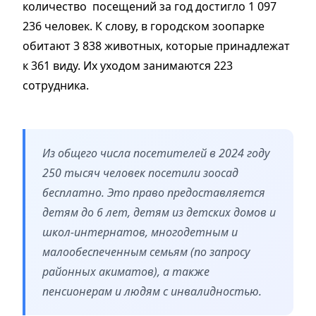
количество посещений за год достигло 1 097
236 человек. К слову, в городском зоопарке
обитают 3 838 животных, которые принадлежат
к 361 виду. Их уходом занимаются 223
сотрудника.
Из общего числа посетителей в 2024 году
250 тысяч человек посетили зоосад
бесплатно. Это право предоставляется
детям до 6 лет, детям из детских домов и
школ-интернатов, многодетным и
малообеспеченным семьям (по запросу
районных акиматов), а также
пенсионерам и людям с инвалидностью.