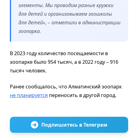
элементы. Мы проводим разные кружки
для детей и организовываем зоошколы
для детей», – отметили в администрации
зоопарка.
В 2023 году количество посещаемости в
зоопарке было 954 тысяч, а в 2022 году – 916
тысяч человек.
Ранее сообщалось, что Алматинский зоопарк
не планируется
переносить в другой город.
Подпишитесь в Телеграм