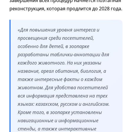
завершения всех процедур начнется поэтапная
реконструкция, которая продлится до 2028 года.
«Для повышения уровня интереса и
просвещения среди посетителей,
особенно для детей, в зоопарке
разработаны таблички-аннотации для
каждого животного. На них указаны
название, ареал обитания, биология, а
также интересные факты о каждом
животном. Для удобства посетителей
вся информация представлена на трех
языках: казахском, русском и английском.
Кроме того, в зоопарке установлены
навигационные и информационные
стенды, а также интерактивные