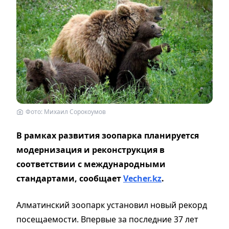
Фото: Михаил Сорокоумов
В рамках развития зоопарка планируется
модернизация и реконструкция в
соответствии с международными
стандартами, сообщает
Vecher.kz
.
Алматинский зоопарк установил новый рекорд
посещаемости. Впервые за последние 37 лет