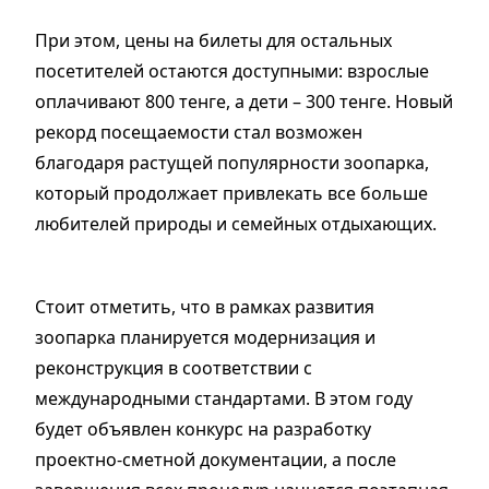
При этом, цены на билеты для остальных
посетителей остаются доступными: взрослые
оплачивают 800 тенге, а дети – 300 тенге. Новый
рекорд посещаемости стал возможен
благодаря растущей популярности зоопарка,
который продолжает привлекать все больше
любителей природы и семейных отдыхающих.
Стоит отметить, что в рамках развития
зоопарка планируется модернизация и
реконструкция в соответствии с
международными стандартами. В этом году
будет объявлен конкурс на разработку
проектно-сметной документации, а после