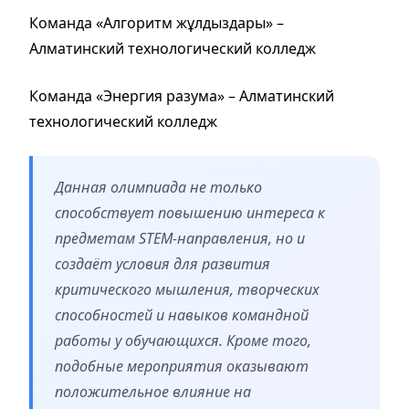
Команда «Алгоритм жұлдыздары» –
Алматинский технологический колледж
Команда «Энергия разума» – Алматинский
технологический колледж
Данная олимпиада не только
способствует повышению интереса к
предметам STEM-направления, но и
создаёт условия для развития
критического мышления, творческих
способностей и навыков командной
работы у обучающихся. Кроме того,
подобные мероприятия оказывают
положительное влияние на