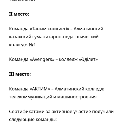
II место:
Команда «Таным көкжиегі» – Алматинский
казахский гуманитарно-педагогический
колледж №1
Команда «Avengers» – колледж «Әділет»
III место:
Команда «АКТИМ» – Алматинский колледж
телекоммуникаций и машиностроения
Сертификатами за активное участие получили
следующие команды: