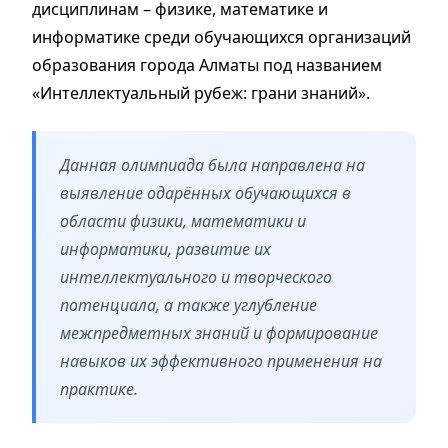
дисциплинам – физике, математике и
информатике среди обучающихся организаций
образования города Алматы под названием
«Интеллектуальный рубеж: грани знаний».
Данная олимпиада была направлена на
выявление одарённых обучающихся в
области физики, математики и
информатики, развитие их
интеллектуального и творческого
потенциала, а также углубление
межпредметных знаний и формирование
навыков их эффективного применения на
практике.