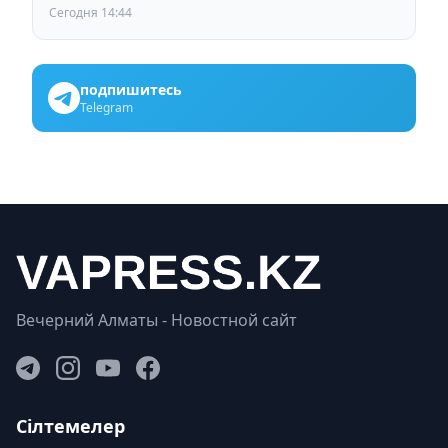
Сегодня 14:44
подпишитесь
Telegram
Вечерний Алматы - Новостной сайт
Сілтемелер