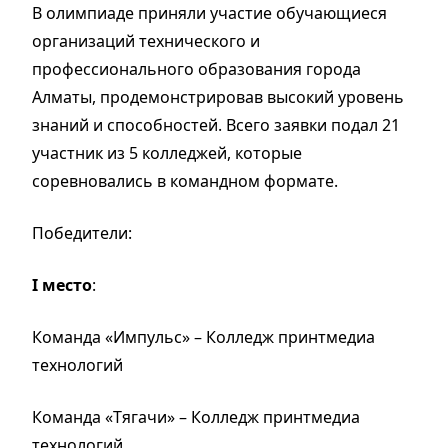
В олимпиаде приняли участие обучающиеся
организаций технического и
профессионального образования города
Алматы, продемонстрировав высокий уровень
знаний и способностей. Всего заявки подал 21
участник из 5 колледжей, которые
соревновались в командном формате.
Победители:
I место
:
Команда «Импульс» – Колледж принтмедиа
технологий
Команда «Тягачи» – Колледж принтмедиа
технологий