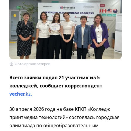
Фото организаторов
Всего заявки подал 21 участник из 5
колледжей, сообщает корреспондент
vecher.
kz.
30 апреля 2026 года на базе КГКП «Колледж
принтмедиа технологий» состоялась городская
олимпиада по общеобразовательным