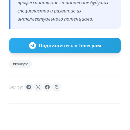
профессиональное становление будущих
специалистов и развитие их
интеллектуального потенциала.
Подпишитесь в Телеграм
#конкурс
Бөлісу: