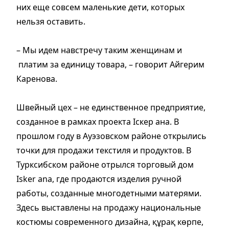
них еще совсем маленькие дети, которых
нельзя оставить.
– Мы идем навстречу таким женщинам и
платим за единицу товара, – говорит Айгерим
Каренова.
Швейный цех – не единственное предприятие,
созданное в рамках проекта Іскер ана. В
прошлом году в Ауэзовском районе открылись
точки для продажи текстиля и продуктов. В
Турксибском районе отрылся торговый дом
Isker ana, где продаются изделия ручной
работы, созданные многодетными матерями.
Здесь выставлены на продажу национальные
костюмы современного дизайна, құрақ көрпе,