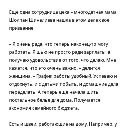
Еще одна сотрудница цеха – многодетная мама
Шолпан Шиналиева нашла в этом деле свое
призвание.
– Я очень рада, что теперь наконец-то могу
работать. Я шью не просто ради зарплаты, а
получаю удовольствие от того, что делаю. Мне
кажется, что это очень важно, – делится
женщина. – График работы удобный. Успеваю и
отдохнуть, и с детьми побыть, и домашние дела
переделать. А теперь еще начала шить
постельное белье для дома. Получается
экономия семейного бюджета.
Есть и швеи, работающие на дому. Например, у