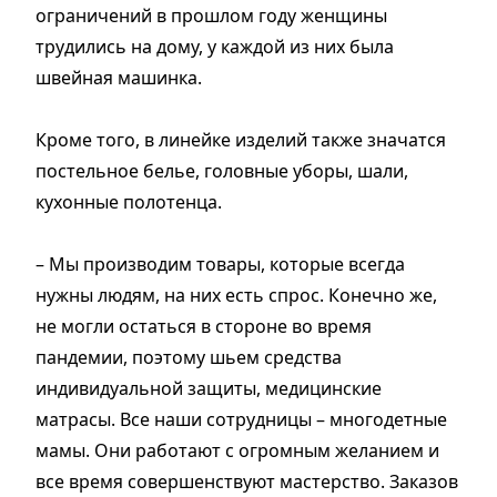
ограничений в прошлом году женщины
трудились на дому, у каждой из них была
швейная машинка.
Кроме того, в линейке изделий также значатся
постельное белье, головные уборы, шали,
кухонные полотенца.
– Мы производим товары, которые всегда
нужны людям, на них есть спрос. Конечно же,
не могли остаться в стороне во время
пандемии, поэтому шьем средства
индивидуальной защиты, медицинские
матрасы. Все наши сотрудницы – многодетные
мамы. Они работают с огромным желанием и
все время совершенствуют мастерство. Заказов