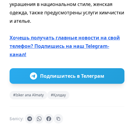
украшения в нацио­нальном стиле, женская
одежда, также предусмотрены услуги химчистки
и ателье.
Хочешь получать главные новости на свой
телефон? Подпишись на наш Telegram-
канал!
Подпишитесь в Телеграм
#Isker ana Almaty
#Қолдау
Бөлісу: