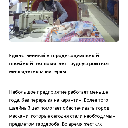
Единственный в городе социальный
швейный цех помогает трудоустроиться
многодетным матерям.
Небольшое предприятие работает меньше
года, без перерыва на карантин. Более того,
швейный цех помогает обеспечивать город
масками, которые сегодня стали необходимым
предметом гардероба. Во время жестких