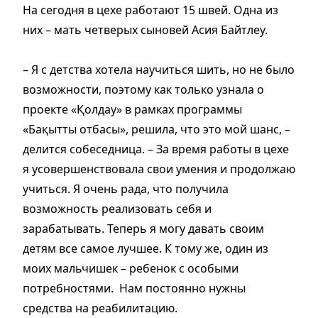
На сегодня в цехе работают 15 швей. Одна из
них – мать четверых сыновей Асия Байтлеу.
– Я с детства хотела научиться шить, но не было
возможности, поэтому как только узнала о
проекте «Қолдау» в рамках программы
«Бақытты отбасы», решила, что это мой шанс, –
делится собеседница. – За время работы в цехе
я усовершенствовала свои умения и продолжаю
учиться. Я очень рада, что получила
возможность реализовать себя и
зарабатывать. Теперь я могу давать своим
детям все самое лучшее. К тому же, один из
моих мальчишек – ребенок с особыми
потребностями. Нам постоянно нужны
средства на реабилитацию.