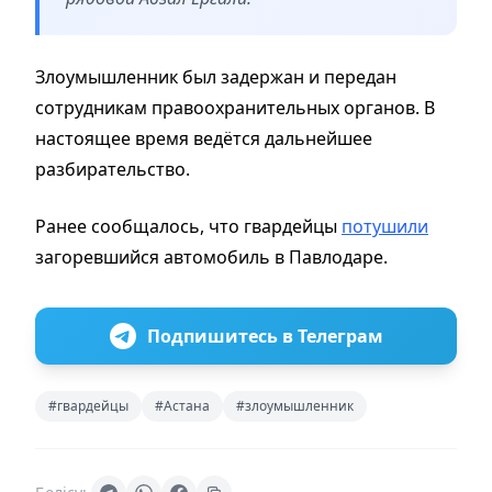
Злоумышленник был задержан и передан
сотрудникам правоохранительных органов. В
настоящее время ведётся дальнейшее
разбирательство.
Ранее сообщалось, что гвардейцы
потушили
загоревшийся автомобиль в Павлодаре.
Подпишитесь в Телеграм
#гвардейцы
#Астана
#злоумышленник