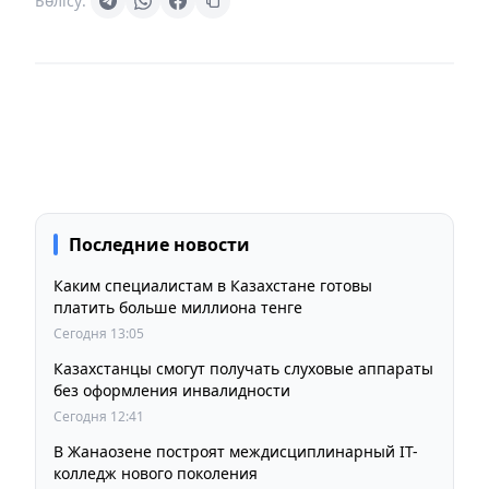
Бөлісу:
Последние новости
Каким специалистам в Казахстане готовы
платить больше миллиона тенге
Сегодня 13:05
Казахстанцы смогут получать слуховые аппараты
без оформления инвалидности
Сегодня 12:41
В Жанаозене построят междисциплинарный IT-
колледж нового поколения