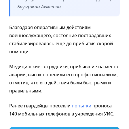
Бауыржан Ахметов.
Благодаря оперативным действиям
военнослужащего, состояние пострадавших
стабилизировалось еще до прибытия скорой
помощи.
Медицинские сотрудники, прибывшие на место
аварии, высоко оценили его профессионализм,
отметив, что его действия были быстрыми и
правильными.
Ранее гвардейцы пресекли
попытки
проноса
140 мобильных телефонов в учреждения УИС.