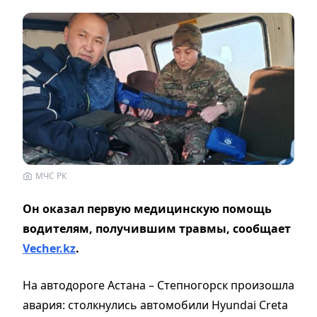
МЧС РК
Он оказал первую медицинскую помощь
водителям, получившим травмы,
сообщает
Vecher.kz
.
На автодороге Астана – Степногорск произошла
авария: столкнулись автомобили Hyundai Creta