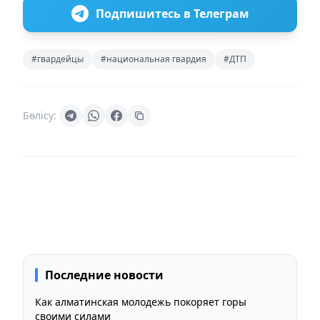
Подпишитесь в Телеграм
#гвардейцы
#национальная гвардия
#ДТП
Бөлісу:
Последние новости
Как алматинская молодежь покоряет горы
своими силами