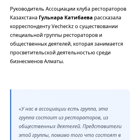
Руководитель Ассоциации клуба рестораторов
Казахстана
Гульнара Катибаева
рассказала
корреспонденту Vecher.kz о существовании
специальной группы рестораторов и
общественных деятелей, которая занимается
просветительской деятельностью среди
бизнесменов Алматы.
«У нас в ассоциации есть группа, эта
группа состоит из рестораторов, из
общественных деятелей. Представители
этой группы, помимо того что состоят в