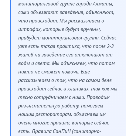
мониторинговой группе города Алматы,
сами объезжают заведения, объясняют,
что происходит. Мы рассказываем о
штрафах, которые будут вручены,
прибудет мониторинговая группа. Сейчас
уже есть такая практика, что после 2-3
жалоб на заведение его отключают от
воды и света. Мы объясняем, что потом
никто не сможет помочь. Еще
рассказываем о том, что на самом деле
происходит сейчас в клиниках, так как мы
тесно сотрудничаем с ними. Проводим
разъяснительную работу, помогаем
нашим рестораторам, объясняем им
очень многие правила, которые сейчас
есть. Правила СанПиН (санитарно-