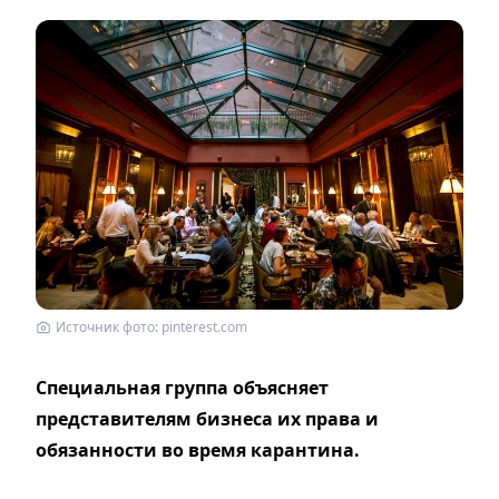
Источник фото: pinterest.com
Специальная группа объясняет
представителям бизнеса их права и
обязанности во время карантина.