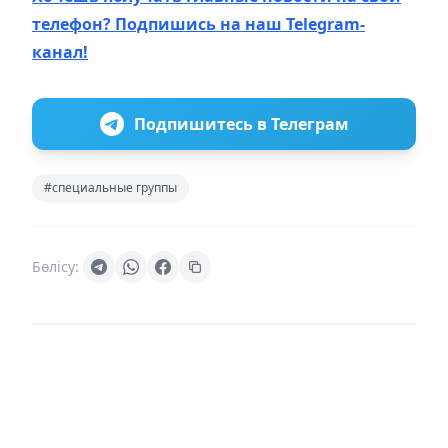
телефон? Подпишись на наш Telegram-
канал!
Подпишитесь в Телеграм
#специальные группы
Бөлісу: