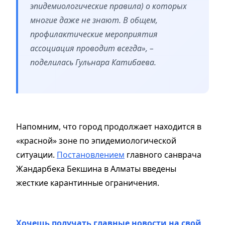
эпидемиологические правила) о которых
многие даже не знают. В общем,
профилактические мероприятия
ассоциация проводит всегда», –
поделилась Гульнара Катибаева.
Напомним, что город продолжает находится в
«красной» зоне по эпидемиологической
ситуации.
Постановлением
главного санврача
Жандарбека Бекшина в Алматы введены
жесткие карантинные ограничения.
Хочешь получать главные новости на свой