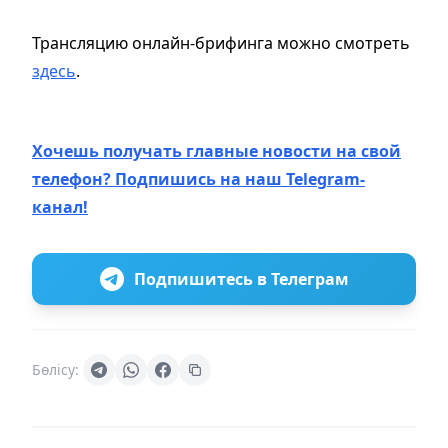
Трансляцию онлайн-брифинга можно смотреть
здесь
.
Хочешь получать главные новости на свой
телефон? Подпишись на наш Telegram-
канал!
Подпишитесь в Телеграм
Бөлісу: