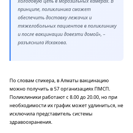
холодовую цепь в морозильных камерах. В
принципе, поликлиника сможет
обеспечить доставку лежачих и
тяжелобольных пациентов в поликлинику
и после вакцинации довезти домой», –
разъяснила Искакова.
По словам спикера, в Алматы вакцинацию
можно получить в 57 организациях ПМСП.
Поликлиники работают с 8.00 до 20.00, но при
необходимости их график может удлиниться, не
исключила представитель системы
здравоохранения.