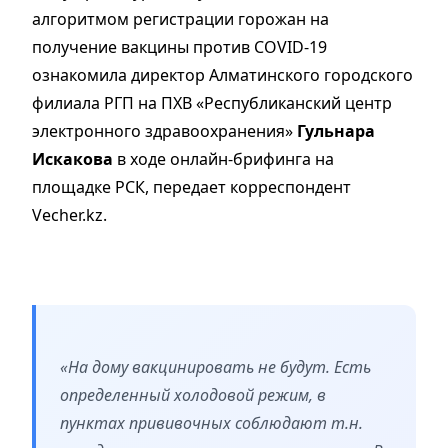
алгоритмом регистрации горожан на
получение вакцины против COVID-19
ознакомила директор Алматинского городского
филиала РГП на ПХВ «Республиканский центр
электронного здравоохранения»
Гульнара
Искакова
в ходе онлайн-брифинга на
площадке РСК, передает корреспондент
Vecher.kz.
«На дому вакцинировать не будут. Есть
определенный холодовой режим, в
пунктах прививочных соблюдают т.н.