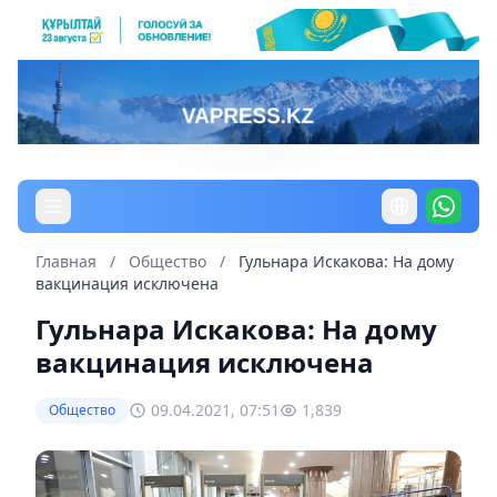
Главная
/
Общество
/
Гульнара Искакова: На дому
вакцинация исключена
Гульнара Искакова: На дому
вакцинация исключена
09.04.2021, 07:51
1,839
Общество