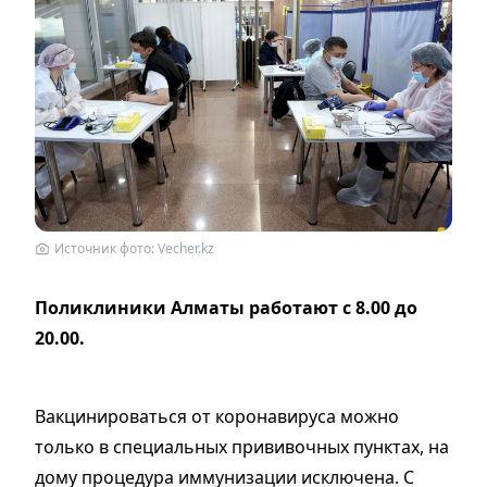
Источник фото: Vecher.kz
Поликлиники Алматы работают с 8.00 до
20.00.
Вакцинироваться от коронавируса можно
только в специальных прививочных пунктах, на
дому процедура иммунизации исключена. С