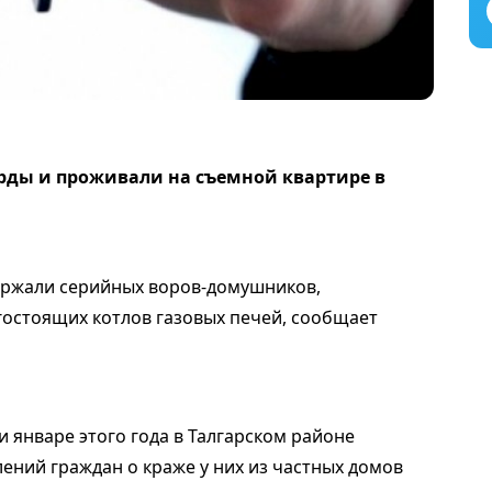
ды и проживали на съемной квартире в
ержали серийных воров-домушников,
остоящих котлов газовых печей, сообщает
и январе этого года в Талгарском районе
ений граждан о краже у них из частных домов