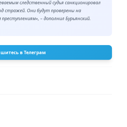
реваемым следственный судья санкционировал
под стражей. Они будут проверены на
преступлениям», – дополнил Бурьянский.
шитесь в Телеграм