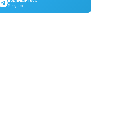
подпишитесь
Telegram