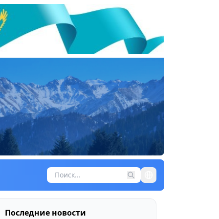
Последние новости