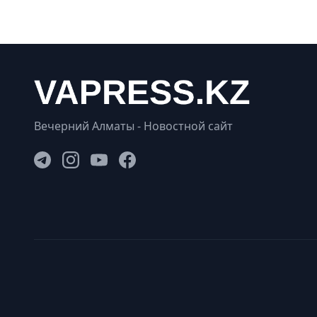
Вечерний Алматы - Новостной сайт