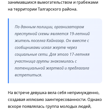
занимавшихся вымогательством и грабежами
на территории Талгарского района.
По данным полиции, организатором
преступной схемы является 19-летний
житель поселка Кайназар. Он вместе с
сообщниками искал жертв через
социальные сети. Для этого 17-летняя
участница группы знакомилась с
потенциальной жертвой и предлагала
встретиться.
На встрече девушка вела себя непринужденно,
создавая иллюзию заинтересованности. Однако
вскоре появлялась группа молодых людей,