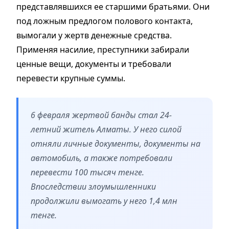
представлявшихся ее старшими братьями. Они
под ложным предлогом полового контакта,
вымогали у жертв денежные средства.
Применяя насилие, преступники забирали
ценные вещи, документы и требовали
перевести крупные суммы.
6 февраля жертвой банды стал 24-
летний житель Алматы. У него силой
отняли личные документы, документы на
автомобиль, а также потребовали
перевести 100 тысяч тенге.
Впоследствии злоумышленники
продолжили вымогать у него 1,4 млн
тенге.