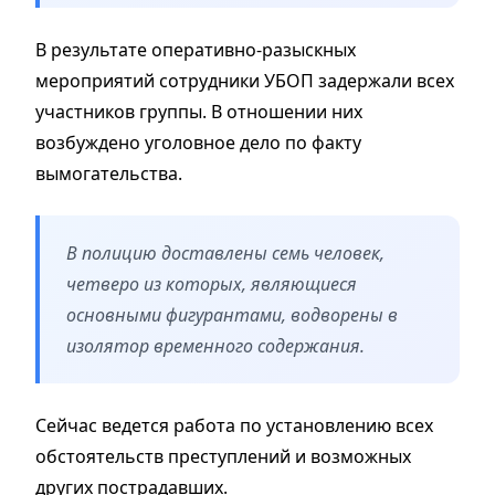
В результате оперативно-разыскных
мероприятий сотрудники УБОП задержали всех
участников группы. В отношении них
возбуждено уголовное дело по факту
вымогательства.
В полицию доставлены семь человек,
четверо из которых, являющиеся
основными фигурантами, водворены в
изолятор временного содержания.
Сейчас ведется работа по установлению всех
обстоятельств преступлений и возможных
других пострадавших.