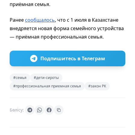
приёмная семья.
Ранее
сообщалось
, что с 1 июля в Казахстане
внедряется новая форма семейного устройства
— приёмная профессиональная семья.
Подпишитесь в Телеграм
#семья
#дети-сироты
#профессиональная приемная семья
#закон РК
Бөлісу: