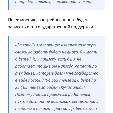
потребностями)», – отметила спикер.
По ее мнению, востребованность будет
зависеть и от государственной поддержки.
«За копейки желающих взяться за такую
сложную работу будет немного. Я – мать
6 детей. И, к примеру, если бы я не
работала, то мне бы никогда не хватило
тех денег, которые дает мне государство
в виде пособий (94 565 тенге за 6 детей и
25 165 тенге за орден «Кумис алка»).
Поэтому новым приемным родителям
нужно достойное вознаграждение, чтобы
не только покрыть расходы ребенка, но и