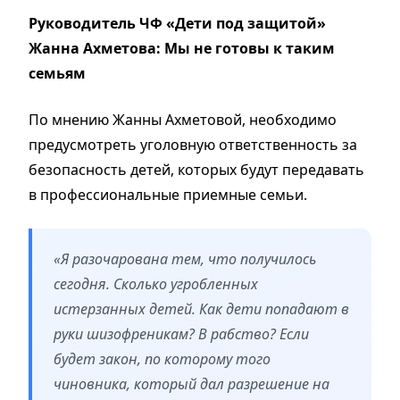
Руководитель ЧФ «Дети под защитой»
Жанна Ахметова: Мы не готовы к таким
семьям
По мнению Жанны Ахметовой, необходимо
предусмотреть уголовную ответственность за
безопасность детей, которых будут передавать
в профессиональные приемные семьи.
«Я разочарована тем, что получилось
сегодня. Сколько угробленных
истерзанных детей. Как дети попадают в
руки шизофреникам? В рабство? Если
будет закон, по которому того
чиновника, который дал разрешение на