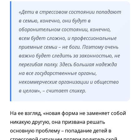
«Дети в стрессовом состоянии попадают
в семью, конечно, они будут в
оборонительном состоянии, конечно,
всем будет сложно, и профессиональные
приемные семьи – не боги. Поэтому очень
важно будет следить за законностью, не
перегибая палку. Здесь большая надежда
на все государственные органы,
некоммерческие организации и общество
в целом», – считает спикер.
На ее взгляд, «новая форма не заменяет собой
никакую другую, она призвана решать
основную проблему – попадание детей в
стрессовой ситуации потери родительской