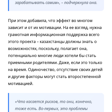
зарабатывать самим», – подчеркнула она.
При этом добавила, что эффект во многом
зависит и от их мотивации. На ее взгляд, нужна
грамотная информационная поддержка всего
этого проекта – казахстанцы должны знать о
возможностях, поскольку, полагает она,
потенциально многие люди хотели бы стать
приемными родителями. Даже, если это только
на время. Одиночество, отсутствие своих детей
и другие факторы могут стать второстепенной
мотивацией.
«Что касается рисков, то они, конечно,
тоже есть. Во-первых, это проблемы