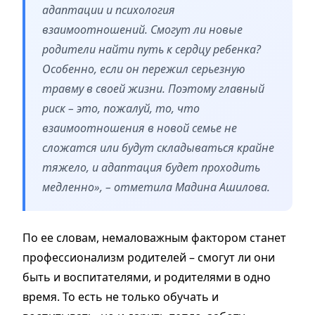
адаптации и психология
взаимоотношений. Смогут ли новые
родители найти путь к сердцу ребенка?
Особенно, если он пережил серьезную
травму в своей жизни. Поэтому главный
риск – это, пожалуй, то, что
взаимоотношения в новой семье не
сложатся или будут складываться крайне
тяжело, и адаптация будет проходить
медленно», – отметила Мадина Ашилова.
По ее словам, немаловажным фактором станет
профессионализм родителей – смогут ли они
быть и воспитателями, и родителями в одно
время. То есть не только обучать и