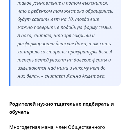
такое усыновление и потом выяснится,
что с ребенком там жестоко обращались,
будут сажать лет на 10, тогда еще
можно поверить в подобную форму семьи.
А пока, считаю, что зря закрыли и
расформировали детские дома, там хоть
контроль со стороны прокуратуры был. А
теперь детей увозят на далекие фермы и
измываются над ними и никому нет до
них дела», – считает Жанна Ахметова.
Родителей нужно тщательно подбирать и
обучать
Многодетная мама, член Общественного