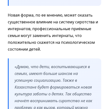
Новая форма, по ее мнению, может оказать
существенное влияние на систему сиротства и
интернатов, профессиональные приёмные
семьи могут заменить интернаты, что
положительно скажется на психологическом
состоянии детей.
«Думаю, что дети, воспитывающиеся в
семьях, имеют больше шансов на
успешную социализацию. Также в
Казахстане будет формироваться новая
культура заботы о детях. Так общество
начнёт воспринимать сиротство не как
проблему, а как вызов, который можно