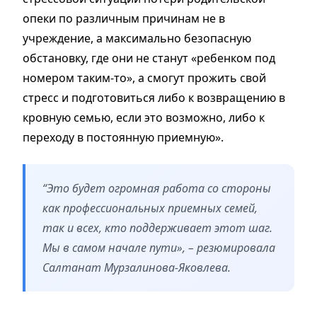
опеки по различным причинам не в
учреждение, а максимально безопасную
обстановку, где они не станут «ребенком под
номером таким-то», а смогут прожить свой
стресс и подготовиться либо к возвращению в
кровную семью, если это возможно, либо к
переходу в постоянную приемную».
“Это будет огромная работа со стороны
как профессиональных приемных семей,
так и всех, кто поддерживает этот шаг.
Мы в самом начале пути», – резюмировала
Салтанат Мурзалинова-Яковлева.