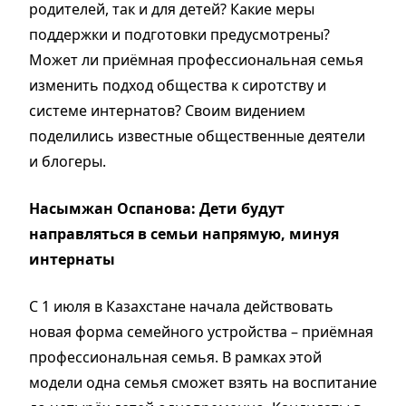
родителей, так и для детей? Какие меры
поддержки и подготовки предусмотрены?
Может ли приёмная профессиональная семья
изменить подход общества к сиротству и
системе интернатов? Своим видением
поделились известные общественные деятели
и блогеры.
Насымжан Оспанова: Дети будут
направляться в семьи напрямую, минуя
интернаты
С 1 июля в Казахстане начала действовать
новая форма семейного устройства – приёмная
профессиональная семья. В рамках этой
модели одна семья сможет взять на воспитание