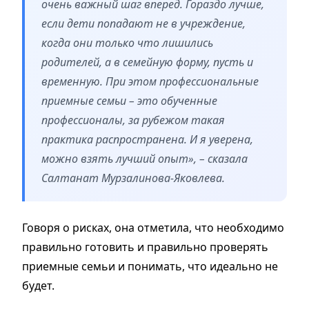
очень важный шаг вперед. Гораздо лучше,
если дети попадают не в учреждение,
когда они только что лишились
родителей, а в семейную форму, пусть и
временную. При этом профессиональные
приемные семьи – это обученные
профессионалы, за рубежом такая
практика распространена. И я уверена,
можно взять лучший опыт», – сказала
Салтанат Мурзалинова-Яковлева.
Говоря о рисках, она отметила, что необходимо
правильно готовить и правильно проверять
приемные семьи и понимать, что идеально не
будет.