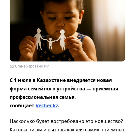
Сгенерировано ИИ
С 1 июля в Казахстане внедряется новая
форма семейного устройства — приёмная
профессиональная семья,
сообщает
Vecher.kz
.
Насколько будет востребовано это новшество?
Каковы риски и вызовы как для самих приёмных