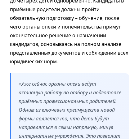
до четырёх детей одновременно. Кандидаты в
приёмные родители должны пройти
обязательную подготовку – обучение, после
чего органы опеки и попечительства примут
окончательное решение о назначении
кандидатов, основываясь на полном анализе
представленных документов и соблюдении всех
юридических норм.
«Уже сейчас органы опеки ведут
активную работу по отбору и подготовке
приёмных профессиональных родителей.
Одним из ключевых преимуществ новой
формы является то, что дети будут
направляться в семьи напрямую, минуя
интернатные учреждения. Это позволит