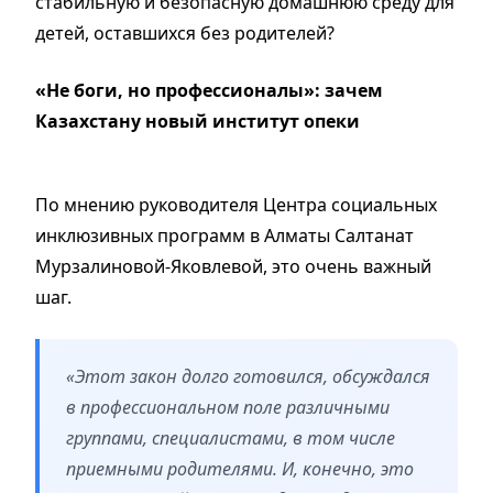
стабильную и безопасную домашнюю среду для
детей, оставшихся без родителей?
«Не боги, но профессионалы»: зачем
Казахстану новый институт опеки
По мнению руководителя Центра социальных
инклюзивных программ в Алматы Салтанат
Мурзалиновой-Яковлевой, это очень важный
шаг.
«Этот закон долго готовился, обсуждался
в профессиональном поле различными
группами, специалистами, в том числе
приемными родителями. И, конечно, это