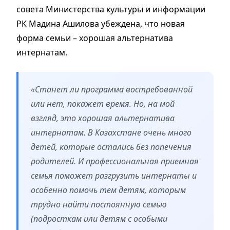
совета Министерства культуры и информации
РК Мадина Ашилова убеждена, что новая
форма семьи – хорошая альтернатива
интернатам.
«Станет ли программа востребованной
или нет, покажет время. Но, на мой
взгляд, это хорошая альтернатива
интернатам. В Казахстане очень много
детей, которые остались без попечения
родителей. И профессиональная приемная
семья поможет разгрузить интернаты и
особенно помочь тем детям, которым
трудно найти постоянную семью
(подросткам или детям с особыми