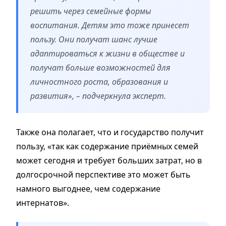
решить через семейные формы
воспитания. Детям это тоже принесет
пользу. Они получат шанс лучше
адаптироваться к жизни в обществе и
получат больше возможностей для
личностного роста, образования и
развития», – подчеркнула эксперт.
Также она полагает, что и государство получит
пользу, «так как содержание приёмных семей
может сегодня и требует больших затрат, но в
долгосрочной перспективе это может быть
намного выгоднее, чем содержание
интернатов».