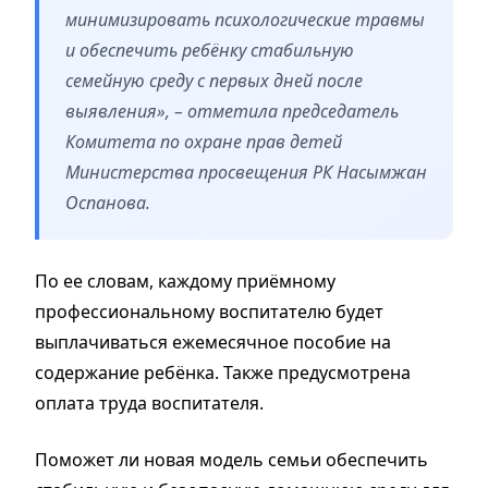
минимизировать психологические травмы
и обеспечить ребёнку стабильную
семейную среду с первых дней после
выявления», – отметила председатель
Комитета по охране прав детей
Министерства просвещения РК Насымжан
Оспанова.
По ее словам, каждому приёмному
профессиональному воспитателю будет
выплачиваться ежемесячное пособие на
содержание ребёнка. Также предусмотрена
оплата труда воспитателя.
Поможет ли новая модель семьи обеспечить