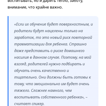
воспитывать, но и дарить тепло, заботу,
внимание, что крайне важно.
«Если их обучение будет поверхностным, и
родители будут нацелены только на
заработок, то это новый риск повторной
травматизации для ребенка. Страшно
даже представить о риске домашнего
насилия в данном случае. Поэтому, на мой
взгляд, родителей нужно подбирать и
обучать очень качественно и
тщательно. Они должны быть готовы к
тому, что эмоционально им будет очень
тяжело. Сложнее намного, чем
воспитывать собственного ребенка», –
считает спикер.