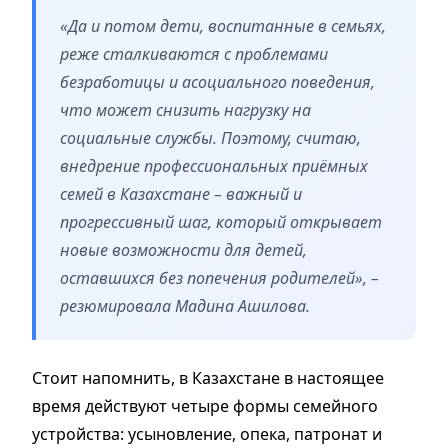
«Да и потом дети, воспитанные в семьях,
реже сталкиваются с проблемами
безработицы и асоциального поведения,
что может снизить нагрузку на
социальные службы. Поэтому, считаю,
внедрение профессиональных приёмных
семей в Казахстане – важный и
прогрессивный шаг, который открывает
новые возможности для детей,
оставшихся без попечения родителей», –
резюмировала Мадина Ашилова.
Стоит напомнить, в Казахстане в настоящее
время действуют четыре формы семейного
устройства: усыновление, опека, патронат и