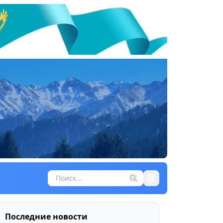
Последние новости