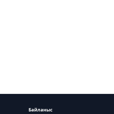
Байланыс