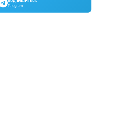
подпишитесь
Telegram