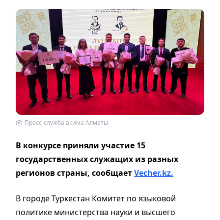
Пресс-служба акима Алматы
В конкурсе приняли участие 15
государственных служащих из разных
регионов страны, сообщает
Vecher.kz.
В городе Туркестан Комитет по языковой
политике министерства науки и высшего