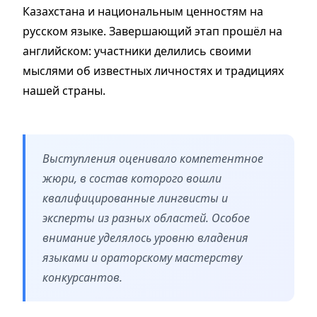
Казахстана и национальным ценностям на
русском языке. Завершающий этап прошёл на
английском: участники делились своими
мыслями об известных личностях и традициях
нашей страны.
Выступления оценивало компетентное
жюри, в состав которого вошли
квалифицированные лингвисты и
эксперты из разных областей. Особое
внимание уделялось уровню владения
языками и ораторскому мастерству
конкурсантов.