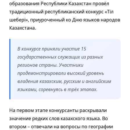
образования Республики Казахстан провёл
традиционный республиканский конкурс «Тіл
шебері», приуроченный ко Дню языков народов
Казахстана.
В конкурсе приняли участие 15
государственных служащих из разных
регионов страны. Участники
продемонстрировали высокий уровень
владения казахским, русским и английским
языками, соревнуясь в трёх этапах.
На первом этапе конкурсанты раскрывали
значение редких слов казахского языка. Во
втором – отвечали на вопросы по географии