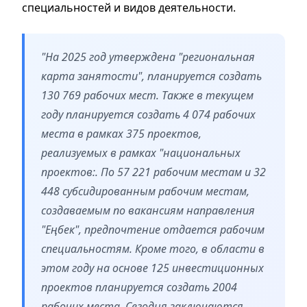
специальностей и видов деятельности.
"На 2025 год утверждена "региональная
карта занятости", планируется создать
130 769 рабочих мест. Также в текущем
году планируется создать 4 074 рабочих
места в рамках 375 проектов,
реализуемых в рамках "национальных
проектов:. По 57 221 рабочим местам и 32
448 субсидированным рабочим местам,
создаваемым по вакансиям направления
"Еңбек", предпочтение отдается рабочим
специальностям. Кроме того, в области в
этом году на основе 125 инвестиционных
проектов планируется создать 2004
рабочих места. Сегодня заключаются