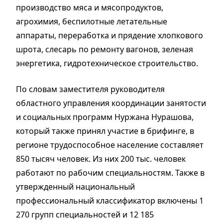
производство мяса и мясопродуктов,
агрохимия, беспилотные летательные
аппараты, переработка и прядение хлопкового
шрота, слесарь по ремонту вагонов, зеленая
энергетика, гидротехническое строительство.
По словам заместителя руководителя
областного управления координации занятости
и социальных программ Нуржана Нурашова,
который также принял участие в брифинге, в
регионе трудоспособное население составляет
850 тысяч человек. Из них 200 тыс. человек
работают по рабочим специальностям. Также в
утвержденный национальный
профессиональный классификатор включены 1
270 групп специальностей и 12 185