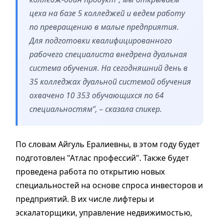
цеха на базе 5 колледжей и ведем работу
по превращению в малые предприятия.
Для подготовки квалифицированного
рабочего специалиста внедрена дуальная
система обучения. На сегодняшний день в
35 колледжах дуальной системой обучения
охвачено 10 353 обучающихся по 64
специальностям", – сказала спикер.
По словам Айгуль Ералиевны, в этом году будет
подготовлен "Атлас профессий". Также будет
проведена работа по открытию новых
специальностей на основе спроса инвесторов и
предприятий. В их числе лифтеры и
эскалаторщики, управление недвижимостью,