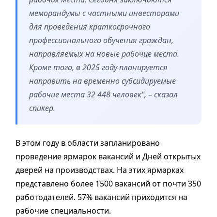
меморандумы с частными инвесторами
для проведения краткосрочного
профессионального обучения граждан,
направляемых на новые рабочие места.
Кроме того, в 2025 году планируется
направить на временно субсидируемые
рабочие места 32 448 человек", – сказал
спикер.
В этом году в области запланировано
проведение ярмарок вакансий и Дней открытых
дверей на производствах. На этих ярмарках
представлено более 1500 вакансий от почти 350
работодателей. 57% вакансий приходится на
рабочие специальности.