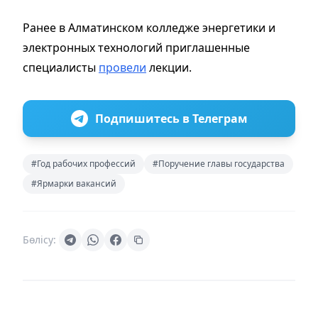
Ранее в Алматинском колледже энергетики и
электронных технологий приглашенные
специалисты
провели
лекции.
Подпишитесь в Телеграм
#Год рабочих профессий
#Поручение главы государства
#Ярмарки вакансий
Бөлісу: