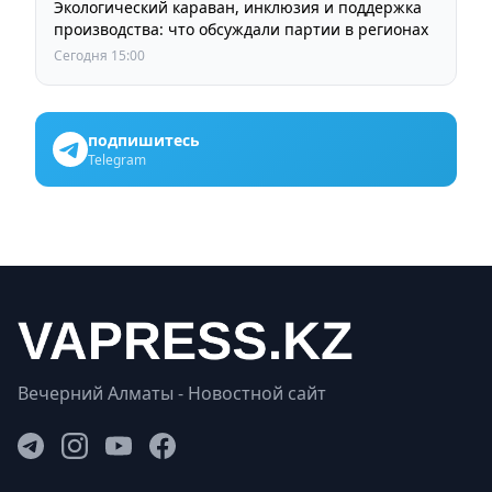
Экологический караван, инклюзия и поддержка
производства: что обсуждали партии в регионах
Сегодня 15:00
подпишитесь
Telegram
Вечерний Алматы - Новостной сайт