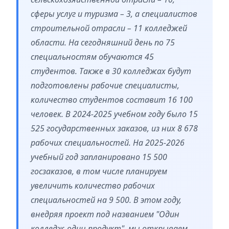
сферы услуг и туризма – 3, а специалистов
строительной отрасли – 11 колледжей
области. На сегодняшний день по 75
специальностям обучаются 45
студентов. Также в 30 колледжах будут
подготовлены рабочие специалисты,
количество студентов составит 16 100
человек. В 2024-2025 учебном году было 15
525 государственных заказов, из них 8 678
рабочих специальностей. На 2025-2026
учебный год запланировано 15 500
госзаказов, в том числе планируем
увеличить количество рабочих
специальностей на 9 500. В этом году,
внедряя проект под названием "Один
колледж-один продукт", мы открываем