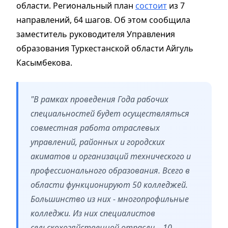
области. Региональный план
состоит
из 7
направлений, 64 шагов. Об этом сообщила
заместитель руководителя Управления
образования Туркестанской области Айгуль
Касымбекова.
"В рамках проведения Года рабочих
специальностей будет осуществляться
совместная работа отраслевых
управлений, районных и городских
акиматов и организаций технического и
профессионального образования. Всего в
области функционируют 50 колледжей.
Большинство из них - многопрофильные
колледжи. Из них специалистов
сельскохозяйственной отрасли – 10,