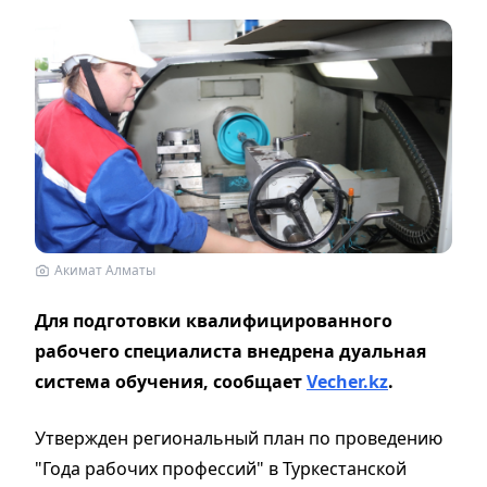
Акимат Алматы
Для подготовки квалифицированного
рабочего специалиста внедрена дуальная
система обучения, сообщает
Vecher.kz
.
Утвержден региональный план по проведению
"Года рабочих профессий" в Туркестанской