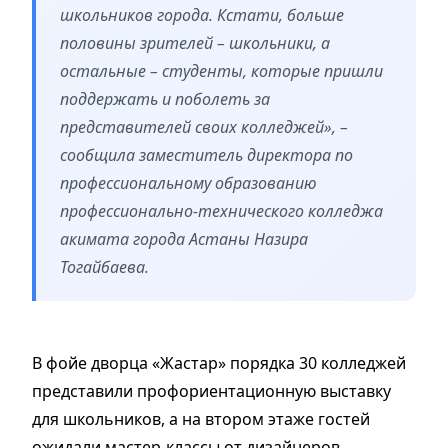
школьников города. Кстати, больше
половины зрителей – школьники, а
остальные – студенты, которые пришли
поддержать и поболеть за
представителей своих колледжей», –
сообщила заместитель директора по
профессиональному образованию
профессионально-технического колледжа
акимата города Астаны Назира
Тогайбаева.
В фойе дворца «Жастар» порядка 30 колледжей
представили профориентационную выставку
для школьников, а на втором этаже гостей
ожидали мастер-классы от дизайнеров,