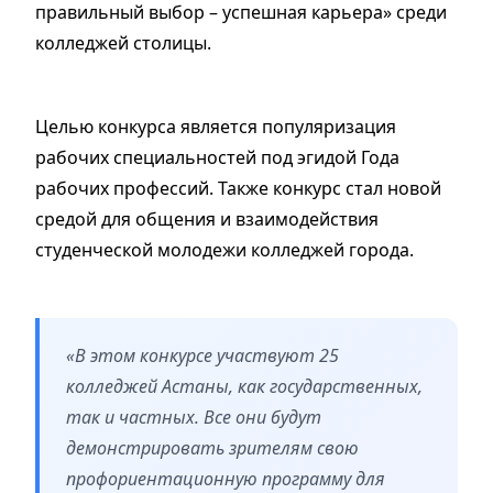
правильный выбор – успешная карьера» среди
колледжей столицы.
Целью конкурса является популяризация
рабочих специальностей под эгидой Года
рабочих профессий. Также конкурс стал новой
средой для общения и взаимодействия
студенческой молодежи колледжей города.
«В этом конкурсе участвуют 25
колледжей Астаны, как государственных,
так и частных. Все они будут
демонстрировать зрителям свою
профориентационную программу для