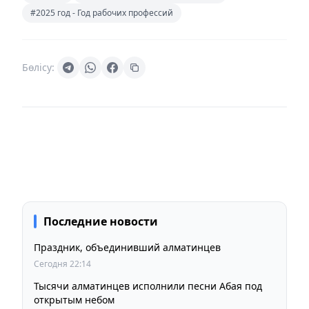
#2025 год - Год рабочих профессий
Бөлісу:
Последние новости
Праздник, объединивший алматинцев
Сегодня 22:14
Тысячи алматинцев исполнили песни Абая под
открытым небом