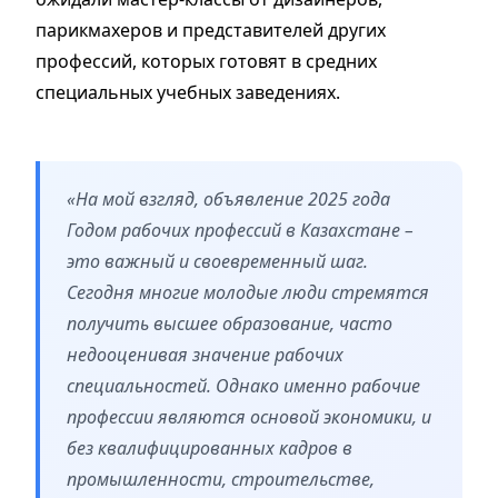
парикмахеров и представителей других
профессий, которых готовят в средних
специальных учебных заведениях.
«На мой взгляд, объявление 2025 года
Годом рабочих профессий в Казахстане –
это важный и своевременный шаг.
Сегодня многие молодые люди стремятся
получить высшее образование, часто
недооценивая значение рабочих
специальностей. Однако именно рабочие
профессии являются основой экономики, и
без квалифицированных кадров в
промышленности, строительстве,