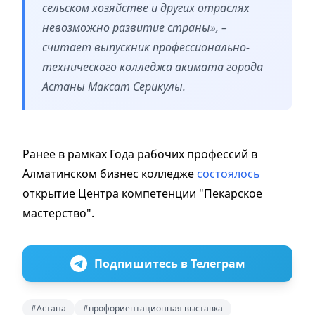
сельском хозяйстве и других отраслях
невозможно развитие страны», –
считает выпускник профессионально-
технического колледжа акимата города
Астаны Максат Серикулы.
Ранее в рамках Года рабочих профессий в
Алматинском бизнес колледже
состоялось
открытие Центра компетенции "Пекарское
мастерство".
Подпишитесь в Телеграм
#Астана
#профориентационная выставка