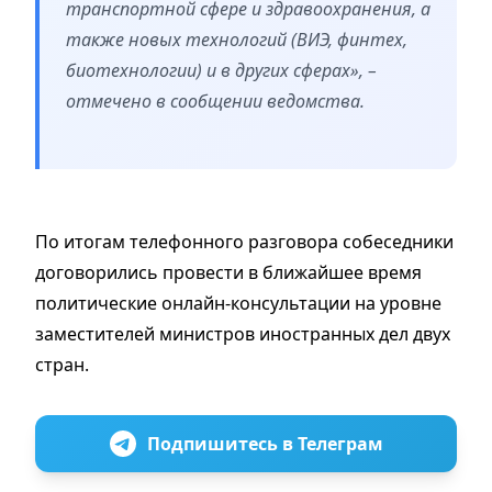
транспортной сфере и здравоохранения, а
также новых технологий (ВИЭ, финтех,
биотехнологии) и в других сферах», –
отмечено в сообщении ведомства.
По итогам телефонного разговора собеседники
договорились провести в ближайшее время
политические онлайн-консультации на уровне
заместителей министров иностранных дел двух
стран.
Подпишитесь в Телеграм