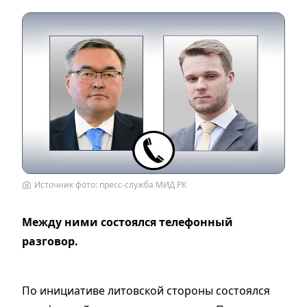
Источник фото: пресс-служба МИД РК
Между ними состоялся телефонный
разговор.
По инициативе литовской стороны состоялся