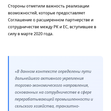
Стороны отметили важность реализации
возможностей, которые предоставляет
Соглашение о расширенном партнерстве и
сотрудничестве между РК и ЕС, вступившее в
силу в марте 2020 года.
«В данном контексте определены пути
дальнейшего активного укрепления
торгово-экономического направления,
основанных на сотрудничестве в сфере
перерабатывающей промышленности и
сельского хозяйства, транзитно-