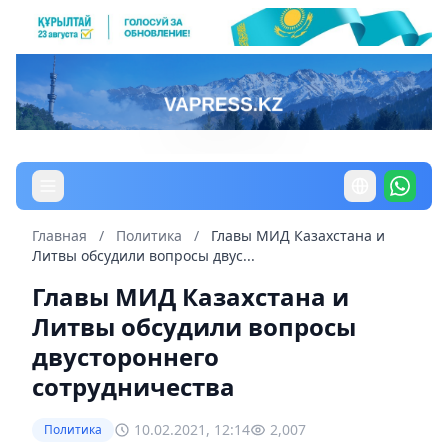
Главная
/
Политика
/
Главы МИД Казахстана и
Литвы обсудили вопросы двус...
Главы МИД Казахстана и
Литвы обсудили вопросы
двустороннего
сотрудничества
10.02.2021, 12:14
2,007
Политика