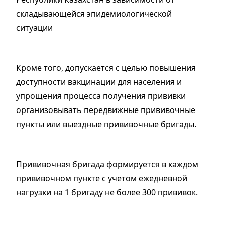
складывающейся эпидемиологической
ситуации
Кроме того, допускается с целью повышения
доступности вакцинации для населения и
упрощения процесса получения прививки
организовывать передвижные прививочные
пункты или выездные прививочные бригады.
Прививочная бригада формируется в каждом
прививочном пункте с учетом ежедневной
нагрузки на 1 бригаду не более 300 прививок.