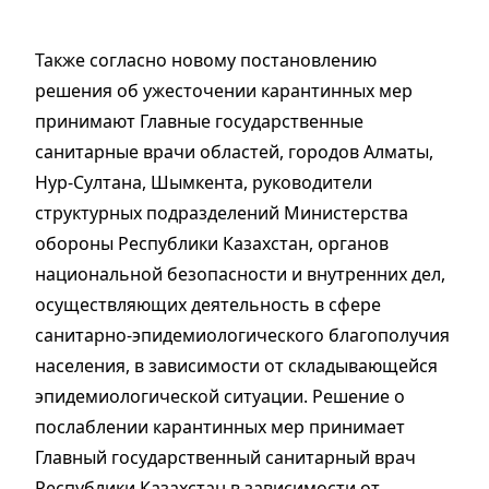
Также согласно новому постановлению
решения об ужесточении карантинных мер
принимают Главные государственные
санитарные врачи областей, городов Алматы,
Нур-Султана, Шымкента, руководители
структурных подразделений Министерства
обороны Республики Казахстан, органов
национальной безопасности и внутренних дел,
осуществляющих деятельность в сфере
санитарно-эпидемиологического благополучия
населения, в зависимости от складывающейся
эпидемиологической ситуации. Решение о
послаблении карантинных мер принимает
Главный государственный санитарный врач
Республики Казахстан в зависимости от