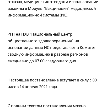
отказах, медицинских отводах и использовании
вакцины в Модуль "Вакцинация" медицинской
информационной системы (ИС).
РГП на ПХВ "Национальный центр
общественного здравоохранения" на
основании данных ИС представляет в Комитет
сводную информацию в разрезе регионов
ежедневно до 07.00 следующего дня.
Настоящее постановление вступает в силу с 00
часов 14 апреля 2021 года.
С полным текстом постановления можно