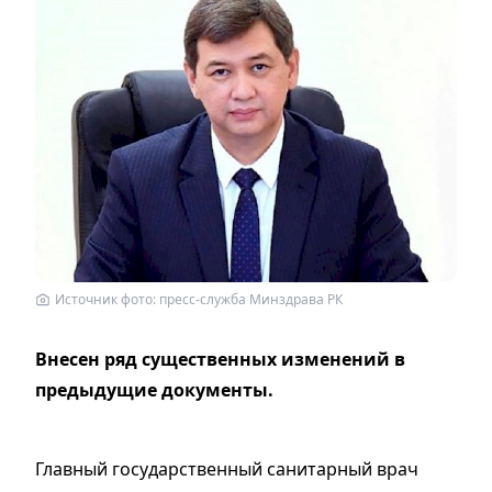
Источник фото: пресс-служба Минздрава РК
Внесен ряд существенных изменений в
предыдущие документы.
Главный государственный санитарный врач