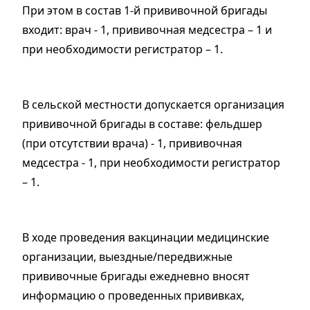
При этом в состав 1-й прививочной бригады
входит: врач - 1, прививочная медсестра – 1 и
при необходимости регистратор – 1.
В сельской местности допускается организация
прививочной бригады в составе: фельдшер
(при отсутствии врача) - 1, прививочная
медсестра - 1, при необходимости регистратор
– 1.
В ходе проведения вакцинации медицинские
организации, выездные/передвижные
прививочные бригады ежедневно вносят
информацию о проведенных прививках,