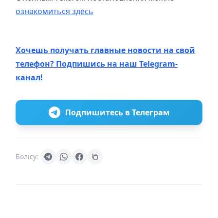
ознакомиться здесь
Хочешь получать главные новости на свой
телефон? Подпишись на наш Telegram-
канал!
Подпишитесь в Телеграм
Бөлісу: