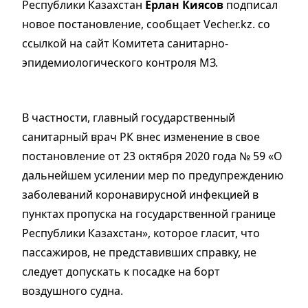
Республики Казахстан
Ерлан Киясов
подписал
новое постановление, сообщает Vecher.kz.​ со
ссылкой на сайт Комитета санитарно-
эпидемиологического контроля МЗ.
В частности, главный государственный
санитарный врач РК внес изменение в свое
постановление от 23 октября 2020 года № 59 «О
дальнейшем усилении мер по предупреждению
заболеваний коронавирусной инфекцией в
пунктах пропуска на государственной границе
Республики Казахстан», которое гласит, что
пассажиров, не представивших справку, не
следует допускать к посадке на борт
воздушного судна.