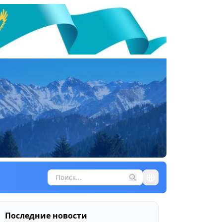
Последние новости