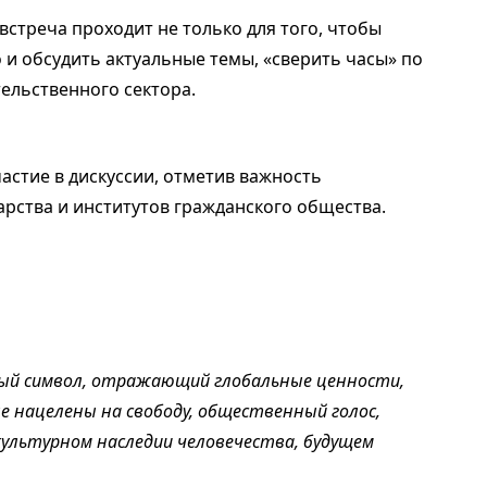
встреча проходит не только для того, чтобы
и обсудить актуальные темы, «сверить часы» по
ельственного сектора.
астие в дискуссии, отметив важность
арства и институтов гражданского общества.
ый символ, отражающий глобальные ценности,
 нацелены на свободу, общественный голос,
культурном наследии человечества, будущем