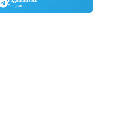
подпишитесь
Telegram