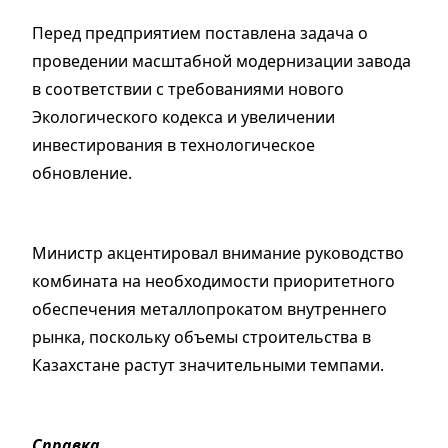
Перед предприятием поставлена задача о
проведении масштабной модернизации завода
в соответствии с требованиями нового
Экологического кодекса и увеличении
инвестирования в технологическое
обновление.
Министр акцентировал внимание руководство
комбината на необходимости приоритетного
обеспечения металлопрокатом внутреннего
рынка, поскольку объемы строительства в
Казахстане растут значительными темпами.
Справка