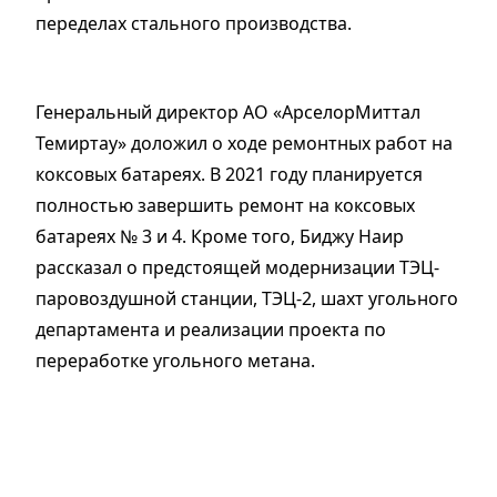
переделах стального производства.
Генеральный директор АО «АрселорМиттал
Темиртау» доложил о ходе ремонтных работ на
коксовых батареях. В 2021 году планируется
полностью завершить ремонт на коксовых
батареях № 3 и 4. Кроме того, Биджу Наир
рассказал о предстоящей модернизации ТЭЦ-
паровоздушной станции, ТЭЦ-2, шахт угольного
департамента и реализации проекта по
переработке угольного метана.