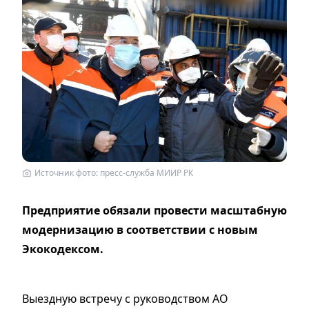
Источник фото: пресс-служба МИИР РК
Предприятие обязали провести масштабную
модернизацию в соответствии с новым
Экокодексом.
Выездную встречу с руководством АО