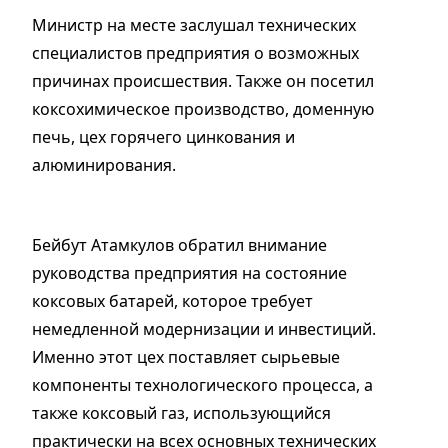
Министр на месте заслушал технических
специалистов предприятия о возможных
причинах происшествия. Также он посетил
коксохимическое производство, доменную
печь, цех горячего цинкования и
алюминирования.
Бейбут Атамкулов обратил внимание
руководства предприятия на состояние
коксовых батарей, которое требует
немедленной модернизации и инвестиций.
Именно этот цех поставляет сырьевые
компоненты технологического процесса, а
также коксовый газ, использующийся
практически на всех основных технических