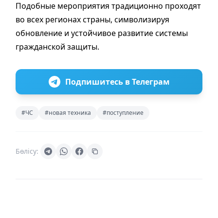
Подобные мероприятия традиционно проходят
во всех регионах страны, символизируя
обновление и устойчивое развитие системы
гражданской защиты.
Подпишитесь в Телеграм
#ЧС
#новая техника
#поступление
Бөлісу: