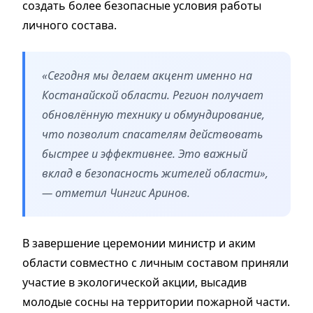
создать более безопасные условия работы
личного состава.
«Сегодня мы делаем акцент именно на
Костанайской области. Регион получает
обновлённую технику и обмундирование,
что позволит спасателям действовать
быстрее и эффективнее. Это важный
вклад в безопасность жителей области»,
— отметил Чингис Аринов.
В завершение церемонии министр и аким
области совместно с личным составом приняли
участие в экологической акции, высадив
молодые сосны на территории пожарной части.