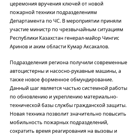
церемония вручения ключей от новой
пожарной техники подразделениям
Департамента по ЧС. В мероприятии приняли
участие министр по чрезвычайным ситуациям
Республики Казахстан генерал-майор Чингис
Аринов и аким области Кумар Аксакалов.
Подразделения региона получили современные
автоцистерны и насосно-рукавные машины, а
также новое форменное обмундирование.
Данный шаг является частью системной работы
по обновлению и укреплению материально-
технической базы службы гражданской защиты.
Новая техника позволит значительно повысить
мобильность пожарных подразделений,
сократить время реагирования на вызовы и