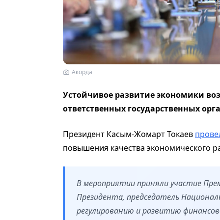
Акорда
Устойчивое развитие экономики воз
ответственных государственных орг
Президент Касым-Жомарт Токаев
прове
повышения качества экономического ра
В мероприятии приняли участие Пре
Президента, председатель Национал
регулированию и развитию финансов