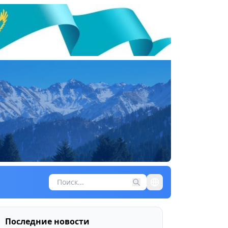
Последние новости