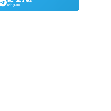
подпишитесь
Telegram