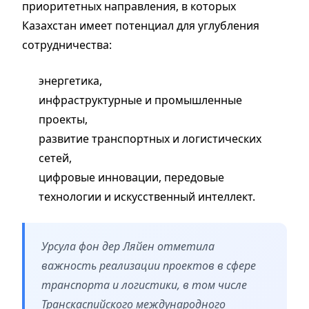
приоритетных направления, в которых
Казахстан имеет потенциал для углубления
сотрудничества:
энергетика,
инфраструктурные и промышленные
проекты,
развитие транспортных и логистических
сетей,
цифровые инновации, передовые
технологии и искусственный интеллект.
Урсула фон дер Ляйен отметила
важность реализации проектов в сфере
транспорта и логистики, в том числе
Транскаспийского международного