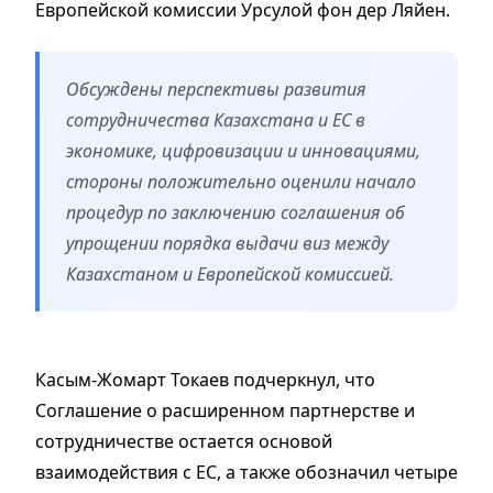
Европейской комиссии Урсулой фон дер Ляйен.
Обсуждены перспективы развития
сотрудничества Казахстана и ЕС в
экономике, цифровизации и инновациями,
стороны положительно оценили начало
процедур по заключению соглашения об
упрощении порядка выдачи виз между
Казахстаном и Европейской комиссией.
Касым-Жомарт Токаев подчеркнул, что
Соглашение о расширенном партнерстве и
сотрудничестве остается основой
взаимодействия с ЕС, а также обозначил четыре