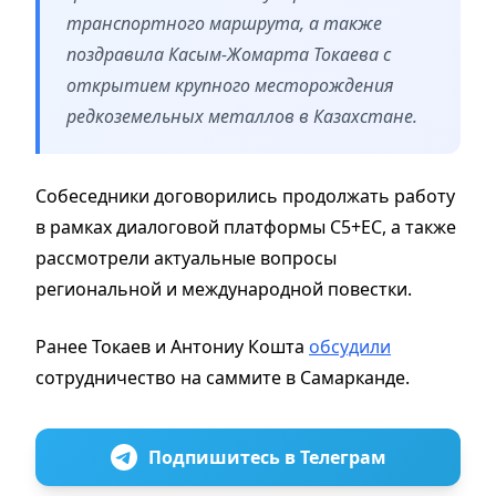
транспортного маршрута, а также
поздравила Касым-Жомарта Токаева с
открытием крупного месторождения
редкоземельных металлов в Казахстане.
Собеседники договорились продолжать работу
в рамках диалоговой платформы С5+ЕС, а также
рассмотрели актуальные вопросы
региональной и международной повестки.
Ранее Токаев и Антониу Кошта
обсудили
сотрудничество на саммите в Самарканде.
Подпишитесь в Телеграм