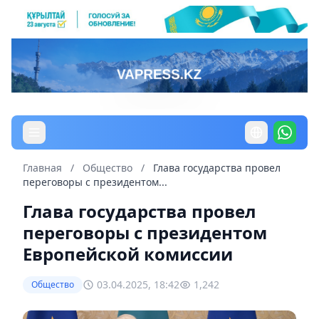
Главная
/
Общество
/
Глава государства провел
переговоры с президентом...
Глава государства провел
переговоры с президентом
Европейской комиссии
03.04.2025, 18:42
1,242
Общество