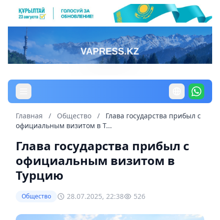
Главная
/
Общество
/
Глава государства прибыл с
официальным визитом в Т...
Глава государства прибыл с
официальным визитом в
Турцию
28.07.2025, 22:38
526
Общество