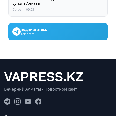
сутки в Алматы
Сегодня 09:03
подпишитесь
Telegram
Вечерний Алматы - Новостной сайт