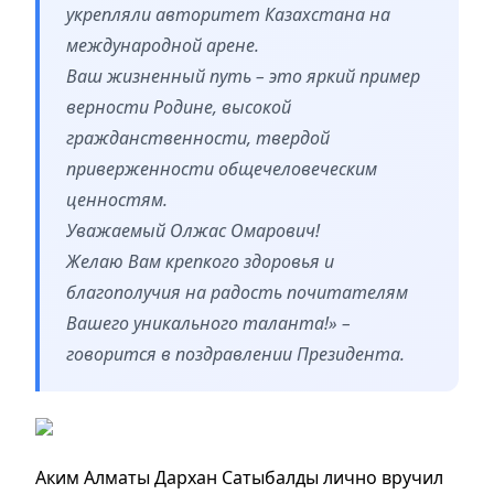
укрепляли авторитет Казахстана на
международной арене.
Ваш жизненный путь – это яркий пример
верности Родине, высокой
гражданственности, твердой
приверженности общечеловеческим
ценностям.
Уважаемый Олжас Омарович!
Желаю Вам крепкого здоровья и
благополучия на радость почитателям
Вашего уникального таланта!» –
говорится в поздравлении Президента.
Аким Алматы Дархан Сатыбалды лично вручил