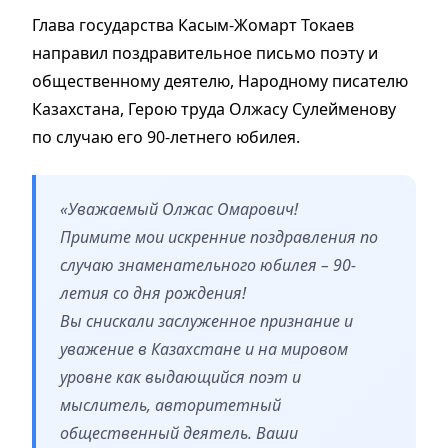
Глава государства Касым-Жомарт Токаев
направил поздравительное письмо поэту и
общественному деятелю, Народному писателю
Казахстана, Герою труда Олжасу Сулейменову
по случаю его 90-летнего юбилея.
«Уважаемый Олжас Омарович!
Примите мои искренние поздравления по
случаю знаменательного юбилея – 90-
летия со дня рождения!
Вы снискали заслуженное признание и
уважение в Казахстане и на мировом
уровне как выдающийся поэт и
мыслитель, авторитетный
общественный деятель. Ваши