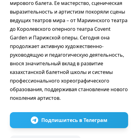
мирового балета. Ее мастерство, сценическая
выразительность и артистизм покоряли сцены
ведущих театров мира – от Мариинского театра
до Королевского оперного театра Covent
Garden и Парижской оперы. Сегодня она
продолжает активную художественно-
руководящую и педагогическую деятельность,
внося значительный вклад в развитие
казахстанской балетной школы и системы
профессионального хореографического
образования, поддерживая становление нового
поколения артистов.
Подпишитесь в Телеграм