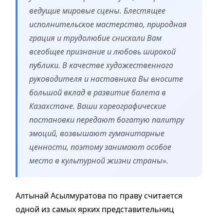
ведущие мировые сцены. Блестящее
исполнительское мастерство, природная
грация и трудолюбие снискали Вам
всеобщее признание и любовь широкой
публики. В качестве художественного
руководителя и наставника Вы вносите
большой вклад в развитие балета в
Казахстане. Ваши хореографические
постановки передают богатую палитру
эмоций, возвышают гуманитарные
ценности, поэтому занимают особое
место в культурной жизни страны».
Алтынай Асылмуратова по праву считается
одной из самых ярких представительниц