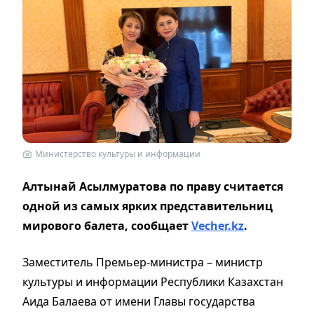
Министерство культуры и информации
Алтынай Асылмуратова по праву считается
одной из самых ярких представительниц
мирового балета, сообщает
Vecher.kz
.
Заместитель Премьер-министра – министр
культуры и информации Республики Казахстан
Аида Балаева от имени Главы государства