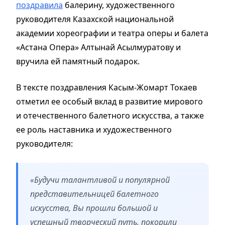
поздравила
балерину, художественного
руководителя Казахской национальной
академии хореографии и театра оперы и балета
«Астана Опера» Алтынай Асылмуратову и
вручила ей памятный подарок.
В тексте поздравления Касым-Жомарт Токаев
отметил ее особый вклад в развитие мирового
и отечественного балетного искусства, а также
ее роль наставника и художественного
руководителя:
«Будучи талантливой и популярной
представительницей балетного
искусства, Вы прошли большой и
успешный творческий путь, покорили