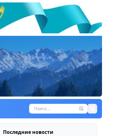
Последние новости