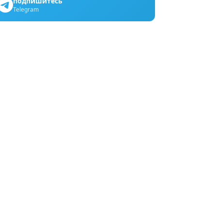
подпишитесь
Telegram