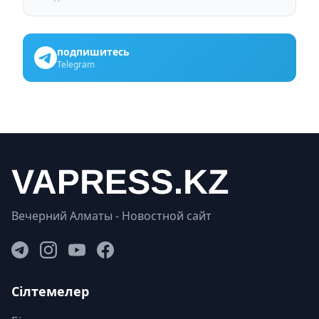
подпишитесь
Telegram
Вечерний Алматы - Новостной сайт
Сілтемелер