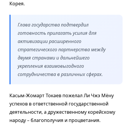
Корея.
Глава государства подтвердил
готовность прилагать усилия для
активизации расширенного
стратегического партнерства между
двумя странами и дальнейшего
укрепления взаимовыгодного
сотрудничества в различных сферах.
Касым-Жомарт Токаев пожелал Ли Чжэ Мёну
успехов в ответственной государственной
деятельности, а дружественному корейскому
народу – благополучия и процветания.