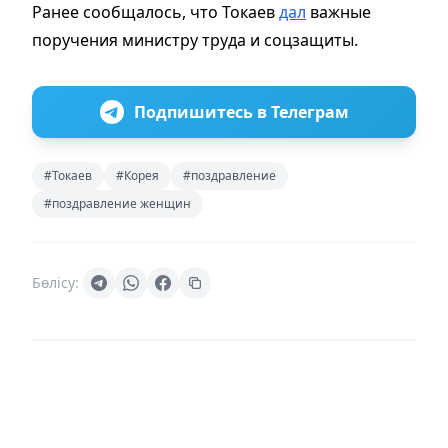
Ранее сообщалось, что Токаев
дал
важные
поручения министру труда и соцзащиты.
Подпишитесь в Телеграм
#Токаев
#Корея
#поздравление
#поздравление женщин
Бөлісу: