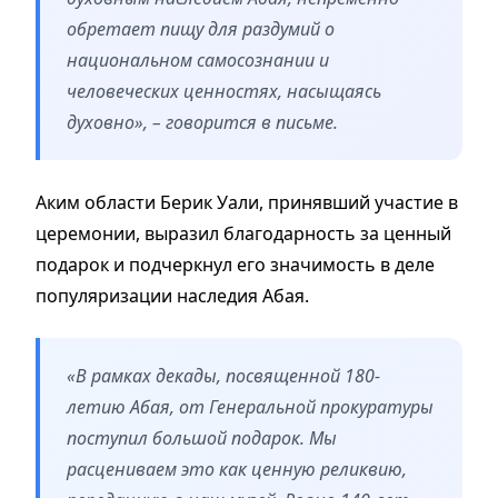
обретает пищу для раздумий о
национальном самосознании и
человеческих ценностях, насыщаясь
духовно», – говорится в письме.
Аким области Берик Уали, принявший участие в
церемонии, выразил благодарность за ценный
подарок и подчеркнул его значимость в деле
популяризации наследия Абая.
«В рамках декады, посвященной 180-
летию Абая, от Генеральной прокуратуры
поступил большой подарок. Мы
расцениваем это как ценную реликвию,