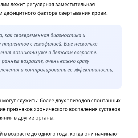
лии лежит регулярная заместительная
и дефицитного фактора свертывания крови.
а, как своевременная диагностика и
пациентов с гемофилией. Еще несколько
ния возникали уже в детском возрасте.
 раннем возрасте, очень важно сразу
лечения и контролировать её эффективность,
 могут служить: более двух эпизодов спонтанных
ние признаков хронического воспаления суставов
ния в другие органы.
 в возрасте до одного года, когда они начинают