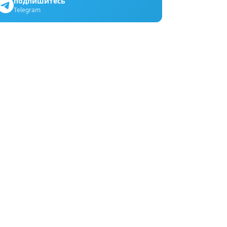
подпишитесь
Telegram