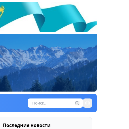
Последние новости