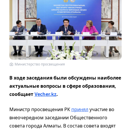
Министерство просвещения
В ходе заседания были обсуждены наиболее
актуальные вопросы в сфере образования,
сообщает
Vecher.kz
.
Министр просвещения РК
принял
участие во
внеочередном заседании Общественного
совета города Алматы. В состав совета входят