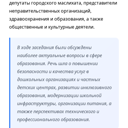
депутаты городского маслихата, представители
неправительственных организаций,
здравоохранения и образования, а также
общественные и культурные деятели.
В ходе заседания были обсуждены
наиболее актуальные вопросы в сфере
образования. Речь шла о повышении
безопасности и качества услуг в
дошкольных организациях и частных
детских центрах, развитии инклюзивного
образования, модернизации школьной
инфраструктуры, организации питания, а
также перспективах технического и
профессионального образования.