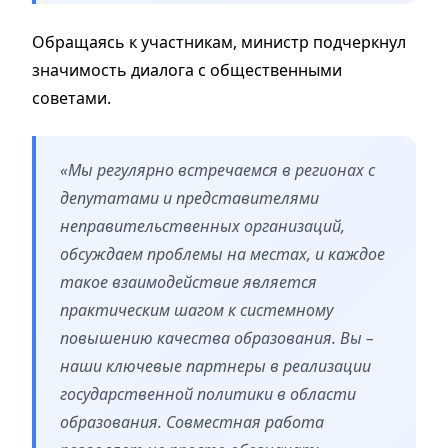
Обращаясь к участникам, министр подчеркнул
значимость диалога с общественными
советами.
«Мы регулярно встречаемся в регионах с
депутатами и представителями
неправительственных организаций,
обсуждаем проблемы на местах, и каждое
такое взаимодействие является
практическим шагом к системному
повышению качества образования. Вы –
наши ключевые партнеры в реализации
государственной политики в области
образования. Совместная работа