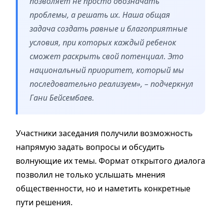
позволяет не просто обозначать
проблемы, а решать их. Наша общая
задача создать равные и благоприятные
условия, при которых каждый ребенок
сможет раскрыть свой потенциал. Это
национальный приоритет, который мы
последовательно реализуем», – подчеркнул
Гани Бейсембаев.
Участники заседания получили возможность
напрямую задать вопросы и обсудить
волнующие их темы. Формат открытого диалога
позволил не только услышать мнения
общественности, но и наметить конкретные
пути решения.