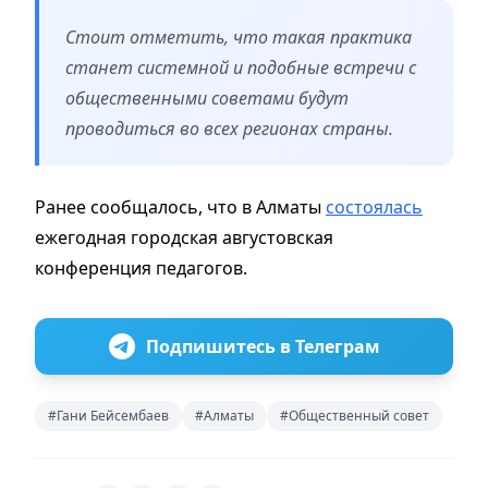
Стоит отметить, что такая практика
станет системной и подобные встречи с
общественными советами будут
проводиться во всех регионах страны.
Ранее сообщалось, что в
Алматы
состоялась
ежегодная городская августовская
конференция педагогов.
Подпишитесь в Телеграм
#Гани Бейсембаев
#Алматы
#Общественный совет