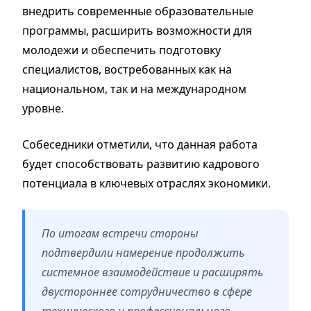
внедрить современные образовательные
программы, расширить возможности для
молодежи и обеспечить подготовку
специалистов, востребованных как на
национальном, так и на международном
уровне.
Собеседники отметили, что данная работа
будет способствовать развитию кадрового
потенциала в ключевых отраслях экономики.
По итогам встречи стороны
подтвердили намерение продолжить
системное взаимодействие и расширять
двустороннее сотрудничество в сфере
технического и профессионального