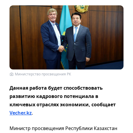
Министерство просвещения РК
Данная работа будет способствовать
развитию кадрового потенциала в
ключевых отраслях экономики, сообщает
Vecher.kz
.
Министр просвещения Республики Казахстан