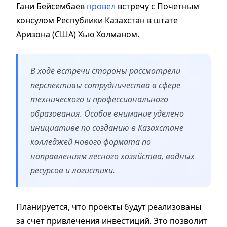
Гани Бейсембаев
провел
встречу с Почетным
консулом Республики Казахстан в штате
Аризона (США) Хью Холманом.
В ходе встречи стороны рассмотрели
перспективы сотрудничества в сфере
технического и профессионального
образования. Особое внимание уделено
инициативе по созданию в Казахстане
колледжей нового формата по
направлениям лесного хозяйства, водных
ресурсов и логистики.
Планируется, что проекты будут реализованы
за счет привлечения инвестиций. Это позволит