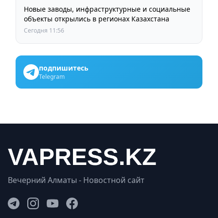
Новые заводы, инфраструктурные и социальные
объекты открылись в регионах Казахстана
Сегодня 11:56
подпишитесь
Telegram
Вечерний Алматы - Новостной сайт