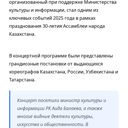
организованный при поддержке Министерства
культуры и информации, стал одним из
ключевых событий 2025 года в рамках
празднования 30-летия Ассамблеи народа
Казахстана.
В концертной программе были представлены
грандиозные постановки от выдающихся
хореографов Казахстана, России, Узбекистана и
Татарстана.
Концерт посетили министр культуры и
информации РК Аида Балаева, а также
многие видные деятели культуры,
искусства и общественности. В