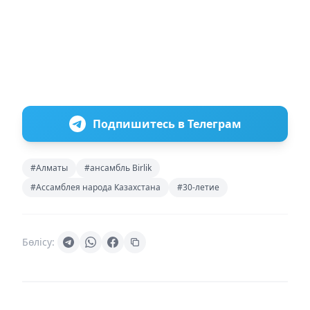
Подпишитесь в Телеграм
#Алматы
#ансамбль Birlik
#Ассамблея народа Казахстана
#30-летие
Бөлісу: