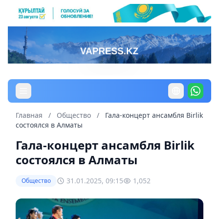
Главная
/
Общество
/
Гала-концерт ансамбля Birlik
состоялся в Алматы
Гала-концерт ансамбля Birlik
состоялся в Алматы
31.01.2025, 09:15
1,052
Общество