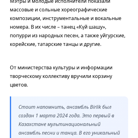
Мэтры и молодые исполнители показали
массовые и сольные хореографические
композиции, инструментальные и вокальные
номера. В их числе – танец «Күй шашу»,
попурри из народных песен, а также уйгурские,
корейские, татарские танцы и другие.
От министерства культуры и информации
творческому коллективу вручили корзину
цветов.
Стоит напомнить, ансамбль Birlik был
создан 1 марта 2024 года. Это первый в
Казахстане мультинациональный
ансамбль песни и танца. В его уникальный