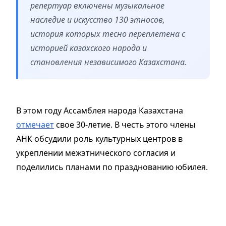
репертуар включены музыкальное
наследие и искусство 130 этносов,
история которых тесно переплетена с
историей казахского народа и
становления независимого Казахстана.
В этом году Ассамблея народа Казахстана
отмечает
свое 30-летие. В честь этого члены
АНК обсудили роль культурных центров в
укреплении межэтнического согласия и
поделились планами по празднованию юбилея.