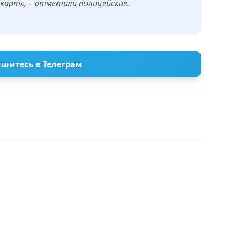
 карт», – отметили полицейские.
шитесь в Телеграм