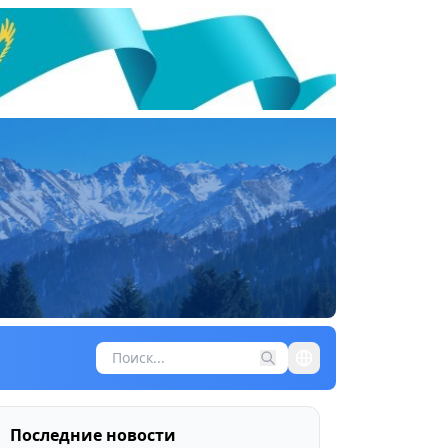
Последние новости