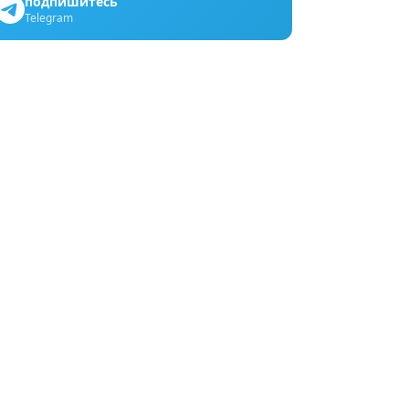
подпишитесь
Telegram