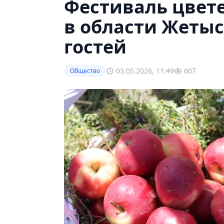
Фестиваль цвет
в области Жетыс
гостей
03.05.2026, 11:49
607
Общество