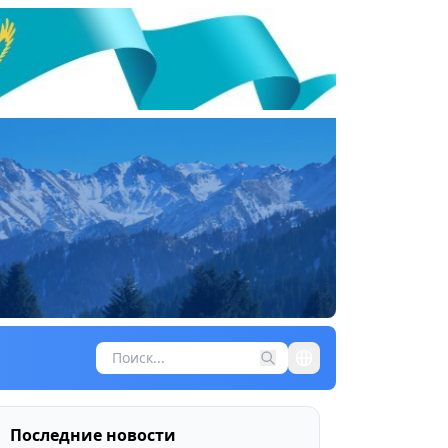
Последние новости