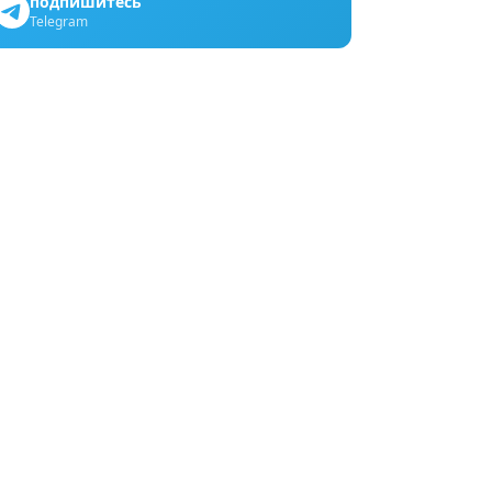
подпишитесь
Telegram