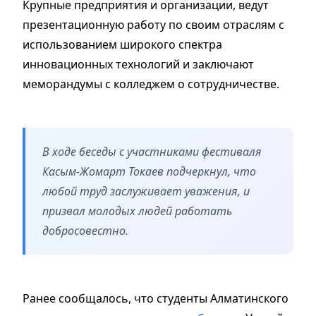
Крупные предприятия и организации, ведут
презентационную работу по своим отраслям с
использованием широкого спектра
инновационных технологий и заключают
меморандумы с колледжем о сотрудничестве.
В ходе беседы с участниками фестиваля
Касым-Жомарт Токаев подчеркнул, что
любой труд заслуживает уважения, и
призвал молодых людей работать
добросовестно.
Ранее сообщалось, что студенты Алматинского