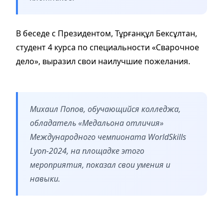
В беседе с Президентом, Тұрғанқұл Бексұлтан,
студент 4 курса по специальности «Сварочное
дело», выразил свои наилучшие пожелания.
Михаил Попов, обучающийся колледжа,
обладатель «Медальона отличия»
Международного чемпионата WorldSkills
Lyon-2024, на площадке этого
мероприятия, показал свои умения и
навыки.