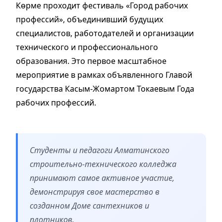
Көрме проходит фестиваль «Город рабочих
профессий», объединивший будущих
специалистов, работодателей и организации
технического и профессионального
образования. Это первое масштабное
мероприятие в рамках объявленного Главой
государства Касым-Жомартом Токаевым Года
рабочих профессий.
Студенты и педагоги Алматинского
строительно-технического колледжа
принимают самое активное участие,
демонстрируя свое мастерство в
созданном Доме сантехников и
плотников.