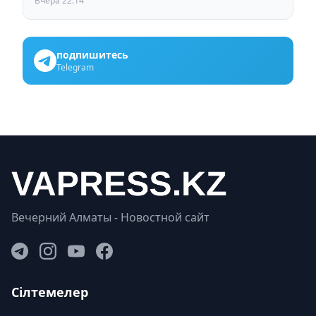
Вчера 22:14
подпишитесь
Telegram
Вечерний Алматы - Новостной сайт
Сілтемелер