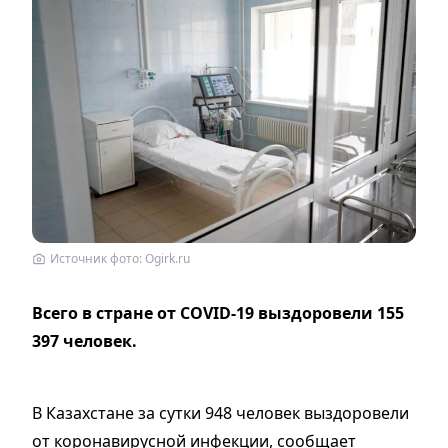
Источник фото: Ogirk.ru
Всего в стране от COVID-19 выздоровели 155
397 человек.
В Казахстане за сутки 948 человек выздоровели
от коронавирусной инфекции, сообщает