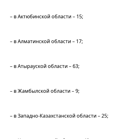
– в Актюбинской области – 15;
– в Алматинской области – 17;
– в Атырауской области – 63;
– в Жамбылской области – 9;
– в Западно-Казахстанской области – 25;