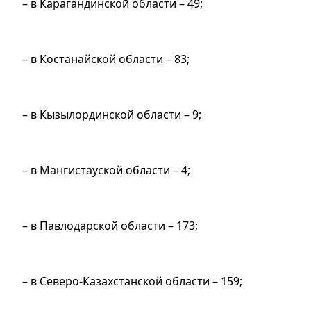
– в Карагандинской области – 49;
– в Костанайской области – 83;
– в Кызылординской области – 9;
– в Мангистауской области – 4;
– в Павлодарской области – 173;
– в Северо-Казахстанской области – 159;