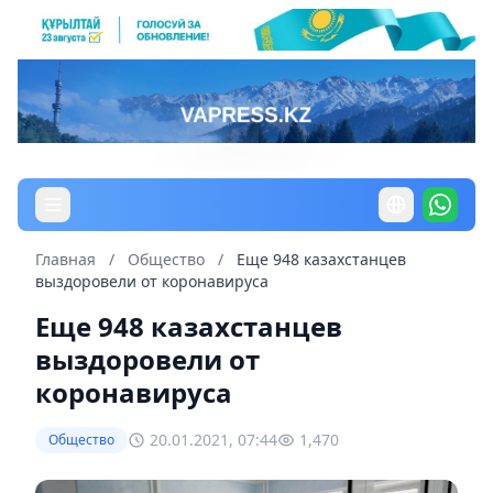
Главная
/
Общество
/
Еще 948 казахстанцев
выздоровели от коронавируса
Еще 948 казахстанцев
выздоровели от
коронавируса
20.01.2021, 07:44
1,470
Общество