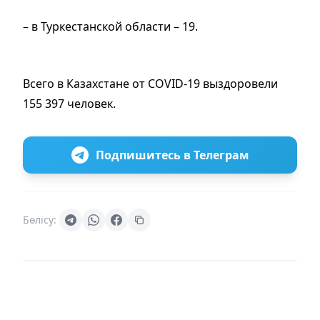
– в Туркестанской области – 19.
Всего в Казахстане от COVID-19 выздоровели
155 397 человек.
Подпишитесь в Телеграм
Бөлісу: