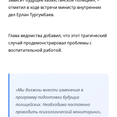
зависит будущее казахстанской полиции», –
отметил в ходе встречи министр внутренних
дел Ерлан Тургумбаев.
Глава ведомства добавил, что этот трагический
случай продемонстрировал проблемы с
воспитательной работой.
«Мы должны внести изменения в
программу подготовки будущих
полицейских. Необходимо постоянно
проводить психологический мониторинг»,