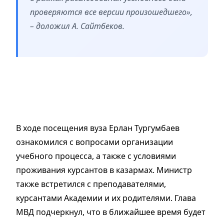
проверяются все версии произошедшего»,
– доложил А. Сайтбеков.
В ходе посещения вуза Ерлан Тургумбаев
ознакомился с вопросами организации
учебного процесса, а также с условиями
проживания курсантов в казармах. Министр
также встретился с преподавателями,
курсантами Академии и их родителями. Глава
МВД подчеркнул, что в ближайшее время будет