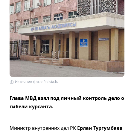
Источник фото: Polisia.kz
Глава МВД взял под личный контроль дело о
гибели курсанта.
Министр внутренних дел РК
Ерлан Тургумбаев