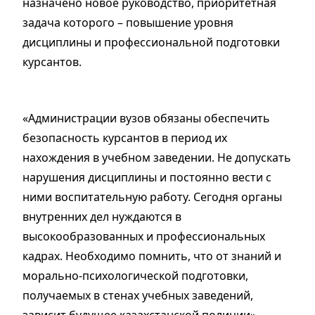
назначено новое руководство, приоритетная
задача которого – повышение уровня
дисциплины и профессиональной подготовки
курсантов.
«Администрации вузов обязаны обеспечить
безопасность курсантов в период их
нахождения в учебном заведении. Не допускать
нарушения дисциплины и постоянно вести с
ними воспитательную работу. Сегодня органы
внутренних дел нуждаются в
высокообразованных и профессиональных
кадрах. Необходимо помнить, что от знаний и
морально-психологической подготовки,
получаемых в стенах учебных заведений,