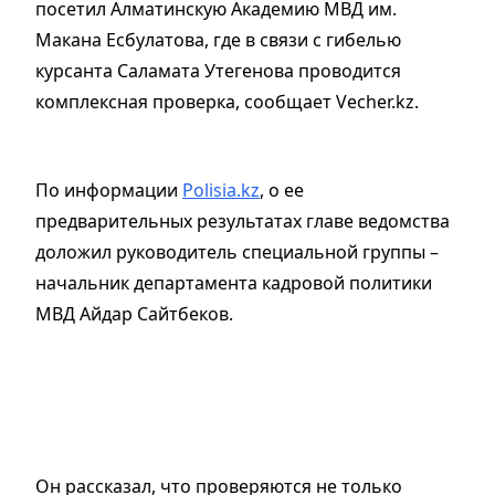
посетил Алматинскую Академию МВД им.
Макана Есбулатова, где в связи с гибелью
курсанта Саламата Утегенова проводится
комплексная проверка, сообщает Vecher.kz.
По информации
Polisia.kz
, о ее
предварительных результатах главе ведомства
доложил руководитель специальной группы –
начальник департамента кадровой политики
МВД Айдар Сайтбеков.
Он рассказал, что проверяются не только