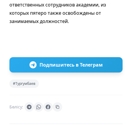
ответственных сотрудников академии, из
которых пятеро также освобождены от
занимаемых должностей.
Подпишитесь в Телеграм
#Тургумбаев
Бөлісу: