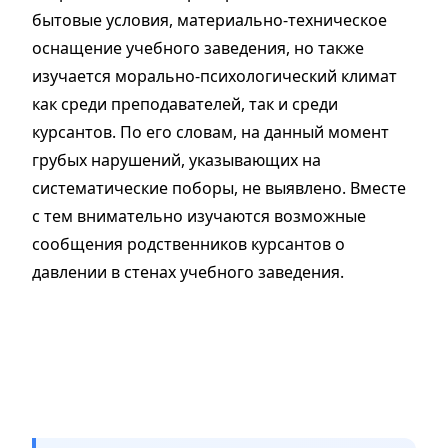
бытовые условия, материально-техническое
оснащение учебного заведения, но также
изучается морально-психологический климат
как среди преподавателей, так и среди
курсантов. По его словам, на данный момент
грубых нарушений, указывающих на
систематические поборы, не выявлено. Вместе
с тем внимательно изучаются возможные
сообщения родственников курсантов о
давлении в стенах учебного заведения.