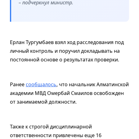
– подчеркнул министр.
Ерлан Тургумбаев взял ход расследования под
личный контроль и поручил докладывать на
постоянной основе о результатах проверки.
Ранее
сообщалось
, что начальник Алматинской
академии МВД Омербай Смаилов освобожден
от занимаемой должности.
Также к строгой дисциплинарной
ответственности привлечены еще 16